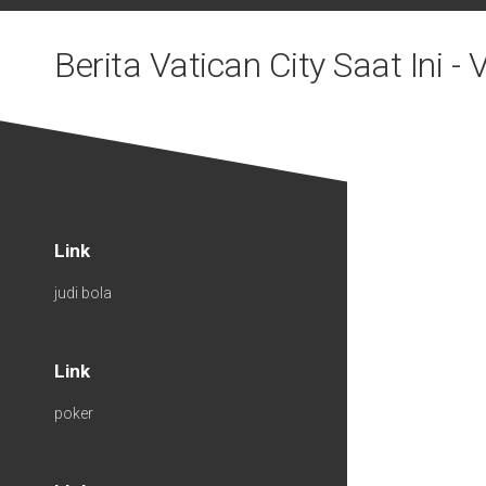
Skip
to
Berita Vatican City Saat Ini 
content
Link
judi bola
Link
poker