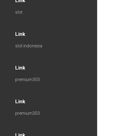
Link
slot
Link
slot indonesia
Link
premium303
Link
premium303
Link