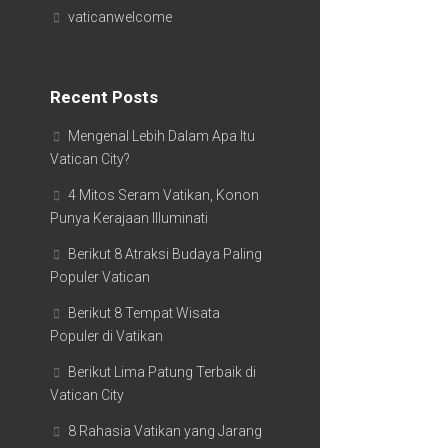
vaticanwelcome
Recent Posts
Mengenal Lebih Dalam Apa Itu
Vatican City?
4 Mitos Seram Vatikan, Konon
Punya Kerajaan Illuminati
Berikut 8 Atraksi Budaya Paling
Populer Vatican
Berikut 8 Tempat Wisata
Populer di Vatikan
Berikut Lima Patung Terbaik di
Vatican City
8 Rahasia Vatikan yang Jarang