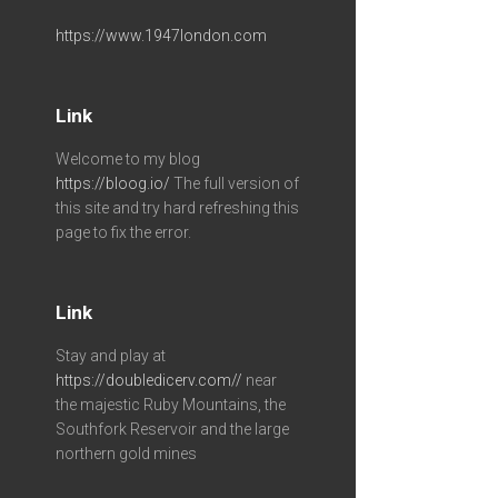
https://www.1947london.com
Link
Welcome to my blog
https://bloog.io/
The full version of
this site and try hard refreshing this
page to fix the error.
Link
Stay and play at
https://doubledicerv.com//
near
the majestic Ruby Mountains, the
Southfork Reservoir and the large
northern gold mines