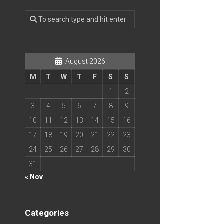
August 2026
M
T
W
T
F
S
S
1
2
3
4
5
6
7
8
9
10
11
12
13
14
15
16
17
18
19
20
21
22
23
24
25
26
27
28
29
30
31
« Nov
Categories