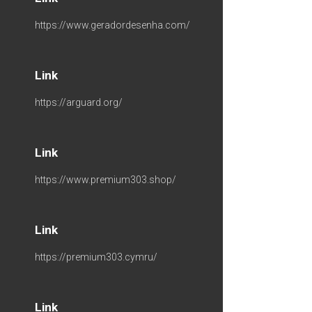
https://www.geradordesenha.com/
Link
https://arguard.org/
Link
https://www.premium303.shop/
Link
https://premium303.cymru/
Link