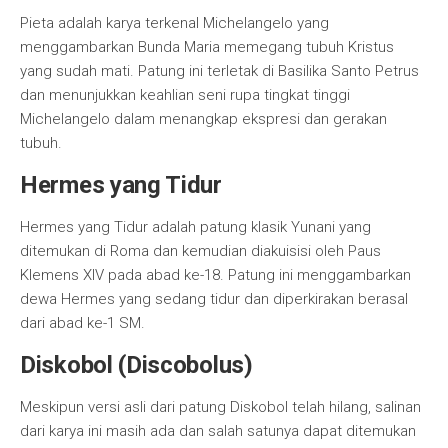
Pieta adalah karya terkenal Michelangelo yang
menggambarkan Bunda Maria memegang tubuh Kristus
yang sudah mati. Patung ini terletak di Basilika Santo Petrus
dan menunjukkan keahlian seni rupa tingkat tinggi
Michelangelo dalam menangkap ekspresi dan gerakan
tubuh.
Hermes yang Tidur
Hermes yang Tidur adalah patung klasik Yunani yang
ditemukan di Roma dan kemudian diakuisisi oleh Paus
Klemens XIV pada abad ke-18. Patung ini menggambarkan
dewa Hermes yang sedang tidur dan diperkirakan berasal
dari abad ke-1 SM.
Diskobol (Discobolus)
Meskipun versi asli dari patung Diskobol telah hilang, salinan
dari karya ini masih ada dan salah satunya dapat ditemukan