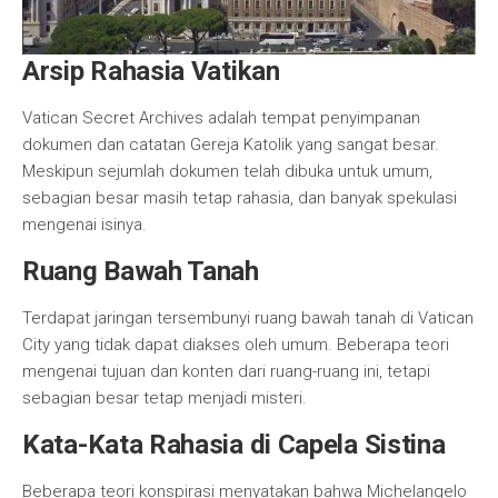
Arsip Rahasia Vatikan
Vatican Secret Archives adalah tempat penyimpanan
dokumen dan catatan Gereja Katolik yang sangat besar.
Meskipun sejumlah dokumen telah dibuka untuk umum,
sebagian besar masih tetap rahasia, dan banyak spekulasi
mengenai isinya.
Ruang Bawah Tanah
Terdapat jaringan tersembunyi ruang bawah tanah di Vatican
City yang tidak dapat diakses oleh umum. Beberapa teori
mengenai tujuan dan konten dari ruang-ruang ini, tetapi
sebagian besar tetap menjadi misteri.
Kata-Kata Rahasia di Capela Sistina
Beberapa teori konspirasi menyatakan bahwa Michelangelo