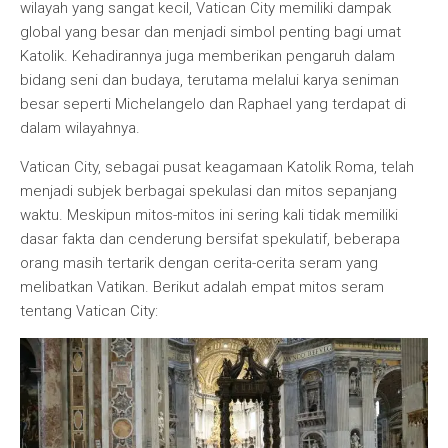
wilayah yang sangat kecil, Vatican City memiliki dampak
global yang besar dan menjadi simbol penting bagi umat
Katolik. Kehadirannya juga memberikan pengaruh dalam
bidang seni dan budaya, terutama melalui karya seniman
besar seperti Michelangelo dan Raphael yang terdapat di
dalam wilayahnya.
Vatican City, sebagai pusat keagamaan Katolik Roma, telah
menjadi subjek berbagai spekulasi dan mitos sepanjang
waktu. Meskipun mitos-mitos ini sering kali tidak memiliki
dasar fakta dan cenderung bersifat spekulatif, beberapa
orang masih tertarik dengan cerita-cerita seram yang
melibatkan Vatikan. Berikut adalah empat mitos seram
tentang Vatican City: