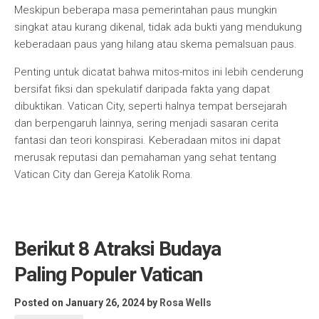
Meskipun beberapa masa pemerintahan paus mungkin
singkat atau kurang dikenal, tidak ada bukti yang mendukung
keberadaan paus yang hilang atau skema pemalsuan paus.
Penting untuk dicatat bahwa mitos-mitos ini lebih cenderung
bersifat fiksi dan spekulatif daripada fakta yang dapat
dibuktikan. Vatican City, seperti halnya tempat bersejarah
dan berpengaruh lainnya, sering menjadi sasaran cerita
fantasi dan teori konspirasi. Keberadaan mitos ini dapat
merusak reputasi dan pemahaman yang sehat tentang
Vatican City dan Gereja Katolik Roma.
Berikut 8 Atraksi Budaya
Paling Populer Vatican
Posted on January 26, 2024
by
Rosa Wells