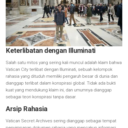
Keterlibatan dengan Illuminati
Salah satu mitos yang sering kali muncul adalah klaim bahwa
Vatican City terlibat dengan Illuminati, sebuah kelompok
rahasia yang dituduh memiliki pengaruh besar di dunia dan
dianggap terlibat dalam konspirasi global. Tidak ada bukti
kuat yang mendukung klaim ini, dan umumnya dianggap
sebagai teori konspirasi tanpa dasar.
Arsip Rahasia
Vatican Secret Archives sering dianggap sebagai tempat
penyimpanan dokumen rahasia yang mencakup informasi