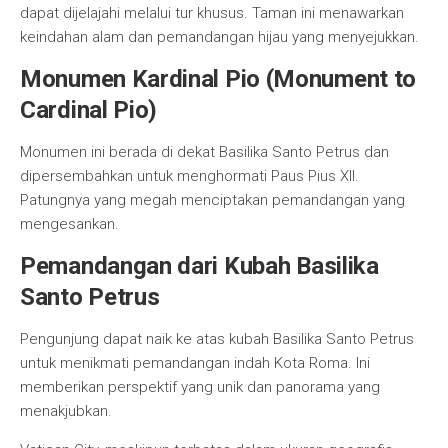
dapat dijelajahi melalui tur khusus. Taman ini menawarkan
keindahan alam dan pemandangan hijau yang menyejukkan.
Monumen Kardinal Pio (Monument to
Cardinal Pio)
Monumen ini berada di dekat Basilika Santo Petrus dan
dipersembahkan untuk menghormati Paus Pius XII.
Patungnya yang megah menciptakan pemandangan yang
mengesankan.
Pemandangan dari Kubah Basilika
Santo Petrus
Pengunjung dapat naik ke atas kubah Basilika Santo Petrus
untuk menikmati pemandangan indah Kota Roma. Ini
memberikan perspektif yang unik dan panorama yang
menakjubkan.