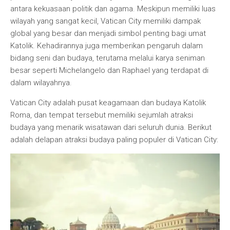
antara kekuasaan politik dan agama. Meskipun memiliki luas
wilayah yang sangat kecil, Vatican City memiliki dampak
global yang besar dan menjadi simbol penting bagi umat
Katolik. Kehadirannya juga memberikan pengaruh dalam
bidang seni dan budaya, terutama melalui karya seniman
besar seperti Michelangelo dan Raphael yang terdapat di
dalam wilayahnya.
Vatican City adalah pusat keagamaan dan budaya Katolik
Roma, dan tempat tersebut memiliki sejumlah atraksi
budaya yang menarik wisatawan dari seluruh dunia. Berikut
adalah delapan atraksi budaya paling populer di Vatican City: