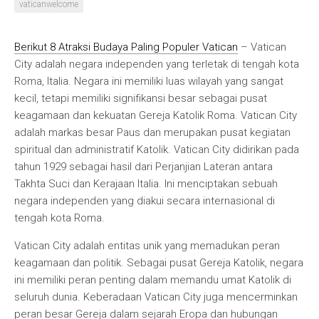
vaticanwelcome
Berikut 8 Atraksi Budaya Paling Populer Vatican
– Vatican
City adalah negara independen yang terletak di tengah kota
Roma, Italia. Negara ini memiliki luas wilayah yang sangat
kecil, tetapi memiliki signifikansi besar sebagai pusat
keagamaan dan kekuatan Gereja Katolik Roma. Vatican City
adalah markas besar Paus dan merupakan pusat kegiatan
spiritual dan administratif Katolik. Vatican City didirikan pada
tahun 1929 sebagai hasil dari Perjanjian Lateran antara
Takhta Suci dan Kerajaan Italia. Ini menciptakan sebuah
negara independen yang diakui secara internasional di
tengah kota Roma.
Vatican City adalah entitas unik yang memadukan peran
keagamaan dan politik. Sebagai pusat Gereja Katolik, negara
ini memiliki peran penting dalam memandu umat Katolik di
seluruh dunia. Keberadaan Vatican City juga mencerminkan
peran besar Gereja dalam sejarah Eropa dan hubungan