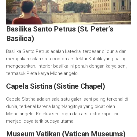
Basilika Santo Petrus (St. Peter’s
Basilica)
Basilika Santo Petrus adalah katedral terbesar di dunia dan
merupakan salah satu contoh arsitektur Katolik yang paling
mengesankan. Interior basilika ini penuh dengan karya seni,
termasuk Pieta karya Michelangelo.
Capela Sistina (Sistine Chapel)
Capela Sistina adalah sala satu galeri seni paling terkenal di
dunia, terkenal karena langit-langitnya yang dicat oleh
Michelangelo. Koleksi seni rupa dan arsitektur kapel ini
menjadi daya tarik budaya utama.
Museum Vatikan (Vatican Museums)