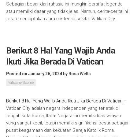
Sebagian besar dari rahasia ini mungkin bersifat legenda
atau memiliki dasar yang tidak jelas. Namun, cerita-cerita ini
tetap menciptakan aura misteri di sekitar Vatikan City.
Berikut 8 Hal Yang Wajib Anda
Ikuti Jika Berada Di Vatican
Posted on January 26, 2024
by
Rosa Wells
vaticanwelcome
Berikut 8 Hal Yang Wajib Anda Ikuti Jika Berada Di Vatican
–
Vatican City adalah negara independen yang terletak di
tengah kota Roma, Italia. Negara ini memiliki luas wilayah
yang sangat kecil, tetapi memiliki signifikansi besar sebagai
pusat keagamaan dan kekuatan Gereja Katolik Roma.