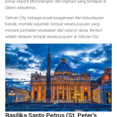
besar seperti Michelangelo dan Raphael yang terdapat di
dalam wilayahnya.
Vatican City, sebagai pusat keagamaan dan kebudayaan
Katolik, memiliki sejumlah tempat wisata populer yang
menarik perhatian wisatawan dari seluruh dunia. Berikut
adalah delapan tempat wisata populer di Vatican City:
Basilika Santo Petrus (St. Peter’s