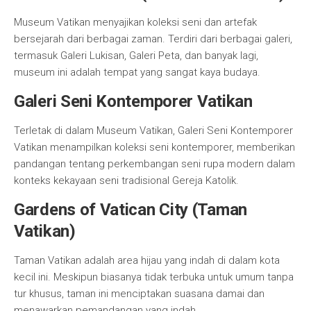
Museum Vatikan menyajikan koleksi seni dan artefak
bersejarah dari berbagai zaman. Terdiri dari berbagai galeri,
termasuk Galeri Lukisan, Galeri Peta, dan banyak lagi,
museum ini adalah tempat yang sangat kaya budaya.
Galeri Seni Kontemporer Vatikan
Terletak di dalam Museum Vatikan, Galeri Seni Kontemporer
Vatikan menampilkan koleksi seni kontemporer, memberikan
pandangan tentang perkembangan seni rupa modern dalam
konteks kekayaan seni tradisional Gereja Katolik.
Gardens of Vatican City (Taman
Vatikan)
Taman Vatikan adalah area hijau yang indah di dalam kota
kecil ini. Meskipun biasanya tidak terbuka untuk umum tanpa
tur khusus, taman ini menciptakan suasana damai dan
menawarkan pemandangan yang indah.