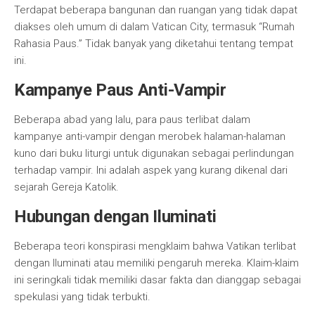
Terdapat beberapa bangunan dan ruangan yang tidak dapat
diakses oleh umum di dalam Vatican City, termasuk “Rumah
Rahasia Paus.” Tidak banyak yang diketahui tentang tempat
ini.
Kampanye Paus Anti-Vampir
Beberapa abad yang lalu, para paus terlibat dalam
kampanye anti-vampir dengan merobek halaman-halaman
kuno dari buku liturgi untuk digunakan sebagai perlindungan
terhadap vampir. Ini adalah aspek yang kurang dikenal dari
sejarah Gereja Katolik.
Hubungan dengan Iluminati
Beberapa teori konspirasi mengklaim bahwa Vatikan terlibat
dengan Iluminati atau memiliki pengaruh mereka. Klaim-klaim
ini seringkali tidak memiliki dasar fakta dan dianggap sebagai
spekulasi yang tidak terbukti.