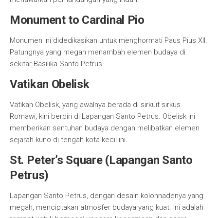
Monument to Cardinal Pio
Monumen ini didedikasikan untuk menghormati Paus Pius XII.
Patungnya yang megah menambah elemen budaya di
sekitar Basilika Santo Petrus.
Vatikan Obelisk
Vatikan Obelisk, yang awalnya berada di sirkuit sirkus
Romawi, kini berdiri di Lapangan Santo Petrus. Obelisk ini
memberikan sentuhan budaya dengan melibatkan elemen
sejarah kuno di tengah kota kecil ini.
St. Peter’s Square (Lapangan Santo
Petrus)
Lapangan Santo Petrus, dengan desain kolonnadenya yang
megah, menciptakan atmosfer budaya yang kuat. Ini adalah