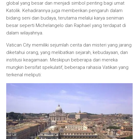
global yang besar dan menjadi simbol penting bagi umat
Katolik. Kehadirannya juga memberikan pengaruh dalam
bidang seni dan budaya, terutama melalui karya seniman
besar seperti Michelangelo dan Raphael yang terdapat di
dalam wilayahnya.
Vatican City memiliki sejumlah cerita dan misteri yang jarang
diketahui orang, yang melibatkan sejarah, kebudayaan, dan
institusi keagamaan. Meskipun beberapa dari mereka
mungkin bersifat spekulatif, beberapa rahasia Vatikan yang
terkenal meliputi: