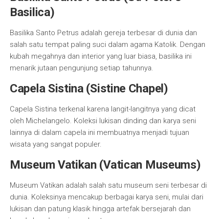
Basilica)
Basilika Santo Petrus adalah gereja terbesar di dunia dan
salah satu tempat paling suci dalam agama Katolik. Dengan
kubah megahnya dan interior yang luar biasa, basilika ini
menarik jutaan pengunjung setiap tahunnya.
Capela Sistina (Sistine Chapel)
Capela Sistina terkenal karena langit-langitnya yang dicat
oleh Michelangelo. Koleksi lukisan dinding dan karya seni
lainnya di dalam capela ini membuatnya menjadi tujuan
wisata yang sangat populer.
Museum Vatikan (Vatican Museums)
Museum Vatikan adalah salah satu museum seni terbesar di
dunia. Koleksinya mencakup berbagai karya seni, mulai dari
lukisan dan patung klasik hingga artefak bersejarah dan