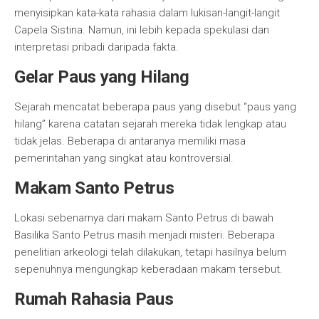
menyisipkan kata-kata rahasia dalam lukisan-langit-langit
Capela Sistina. Namun, ini lebih kepada spekulasi dan
interpretasi pribadi daripada fakta.
Gelar Paus yang Hilang
Sejarah mencatat beberapa paus yang disebut “paus yang
hilang” karena catatan sejarah mereka tidak lengkap atau
tidak jelas. Beberapa di antaranya memiliki masa
pemerintahan yang singkat atau kontroversial.
Makam Santo Petrus
Lokasi sebenarnya dari makam Santo Petrus di bawah
Basilika Santo Petrus masih menjadi misteri. Beberapa
penelitian arkeologi telah dilakukan, tetapi hasilnya belum
sepenuhnya mengungkap keberadaan makam tersebut.
Rumah Rahasia Paus