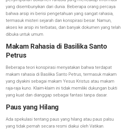
yang disembunyikan dari dunia. Beberapa orang percaya
bahwa arsip ini berisi pengetahuan yang sangat rahasia,
termasuk misteri sejarah dan konspirasi besar. Namun,
akses ke arsip ini terbatas, dan banyak dokumen yang telah
dibuka untuk umum.
Makam Rahasia di Basilika Santo
Petrus
Beberapa teori konspirasi menyatakan bahwa terdapat
makam rahasia di Basilika Santo Petrus, termasuk makam
yang diyakini sebagai makam Yesus Kristus atau makam
raja-raja kuno. Klaim-klaim ini tidak memiliki dukungan bukti
yang kuat dan dianggap sebagai fantasi tanpa dasar.
Paus yang Hilang
Ada spekulasi tentang paus yang hilang atau paus palsu
yang tidak pernah secara resmi diakui oleh Vatikan.