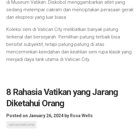
di Museum Vatikan. Diskobol menggambarkan atlet yang
sedang melempar cakram dan menciptakan perasaan gerak
dan ekspresi yang luar biasa.
Koleksi seni di Vatican City melibatkan banyak patung
terkenal dan bersejarah. Pemilihan patung terbaik bisa
bersifat subyektif, tetapi patung-patung di atas
mencerminkan keindahan dan keahlian seni rupa klasik yang
menjadi daya tarik utama di Vatican City.
8 Rahasia Vatikan yang Jarang
Diketahui Orang
Posted on January 26, 2024
by
Rosa Wells
vaticanwelcome