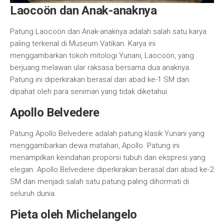
Laocoön dan Anak-anaknya
Patung Laocoön dan Anak-anaknya adalah salah satu karya
paling terkenal di Museum Vatikan. Karya ini
menggambarkan tokoh mitologi Yunani, Laocoön, yang
berjuang melawan ular raksasa bersama dua anaknya.
Patung ini diperkirakan berasal dari abad ke-1 SM dan
dipahat oleh para seniman yang tidak diketahui.
Apollo Belvedere
Patung Apollo Belvedere adalah patung klasik Yunani yang
menggambarkan dewa matahari, Apollo. Patung ini
menampilkan keindahan proporsi tubuh dan ekspresi yang
elegan. Apollo Belvedere diperkirakan berasal dari abad ke-2
SM dan menjadi salah satu patung paling dihormati di
seluruh dunia.
Pieta oleh Michelangelo