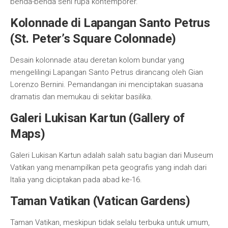
benda-benda seni rupa kontemporer.
Kolonnade di Lapangan Santo Petrus
(St. Peter’s Square Colonnade)
Desain kolonnade atau deretan kolom bundar yang
mengelilingi Lapangan Santo Petrus dirancang oleh Gian
Lorenzo Bernini. Pemandangan ini menciptakan suasana
dramatis dan memukau di sekitar basilika.
Galeri Lukisan Kartun (Gallery of
Maps)
Galeri Lukisan Kartun adalah salah satu bagian dari Museum
Vatikan yang menampilkan peta geografis yang indah dari
Italia yang diciptakan pada abad ke-16.
Taman Vatikan (Vatican Gardens)
Taman Vatikan, meskipun tidak selalu terbuka untuk umum,