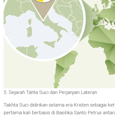
5. Sejarah Tahta Suci dan Perjanjian Lateran
Takhta Suci didirikan selama era Kristen sebagai ke
pertama kali berbasis di Basilika Santo Petrus ant