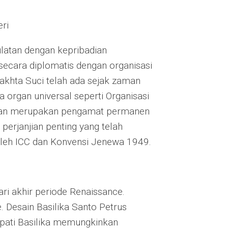
ri
ulatan dengan kepribadian
ecara diplomatis dengan organisasi
akhta Suci telah ada sejak zaman
a organ universal seperti Organisasi
, dan merupakan pengamat permanen
perjanjian penting yang telah
leh ICC dan Konvensi Jenewa 1949.
ari akhir periode Renaissance.
e. Desain Basilika Santo Petrus
ati Basilika memungkinkan