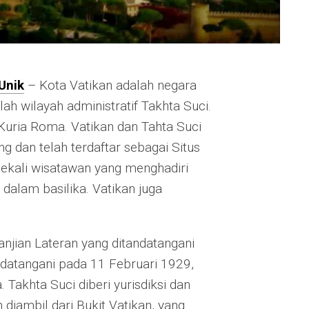
Unik
– Kota Vatikan adalah negara
lah wilayah administratif Takhta Suci.
uria Roma. Vatikan dan Tahta Suci
g dan telah terdaftar sebagai Situs
ekali wisatawan yang menghadiri
dalam basilika. Vatikan juga
anjian Lateran yang ditandatangani
tandatangani pada 11 Februari 1929,
Takhta Suci diberi yurisdiksi dan
 diambil dari Bukit Vatikan, yang