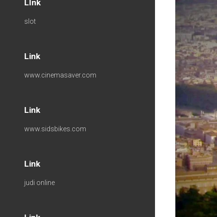
LInk
slot
Link
www.cinemasaver.com
Link
www.sidsbikes.com
Link
judi online