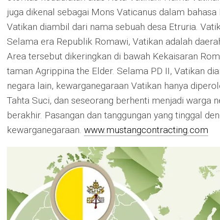
juga dikenal sebagai Mons Vaticanus dalam bahasa L
Vatikan diambil dari nama sebuah desa Etruria. Vati
Selama era Republik Romawi, Vatikan adalah daerah 
Area tersebut dikeringkan di bawah Kekaisaran Ro
taman Agrippina the Elder. Selama PD II, Vatikan dia
negara lain, kewarganegaraan Vatikan hanya diperol
Tahta Suci, dan seseorang berhenti menjadi warga 
berakhir. Pasangan dan tanggungan yang tinggal den
kewarganegaraan.
www.mustangcontracting.com