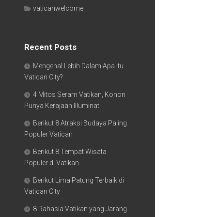
vaticanwelcome
Recent Posts
Mengenal Lebih Dalam Apa Itu
Vatican City?
4 Mitos Seram Vatikan, Konon
Punya Kerajaan Illuminati
Berikut 8 Atraksi Budaya Paling
Populer Vatican
Berikut 8 Tempat Wisata
Populer di Vatikan
Berikut Lima Patung Terbaik di
Vatican City
8 Rahasia Vatikan yang Jarang