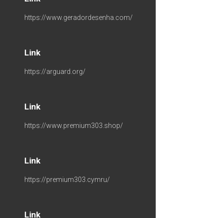
https://www.geradordesenha.com/
Link
https://arguard.org/
Link
https://www.premium303.shop/
Link
https://premium303.cymru/
Link