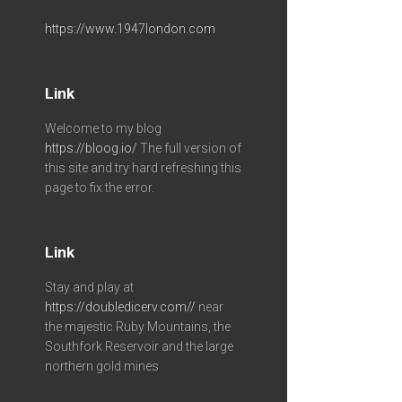
https://www.1947london.com
Link
Welcome to my blog
https://bloog.io/
The full version of
this site and try hard refreshing this
page to fix the error.
Link
Stay and play at
https://doubledicerv.com//
near
the majestic Ruby Mountains, the
Southfork Reservoir and the large
northern gold mines