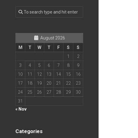
August 2026
M
T
W
T
F
S
S
1
2
3
4
5
6
7
8
9
10
11
12
13
14
15
16
17
18
19
20
21
22
23
24
25
26
27
28
29
30
31
« Nov
Categories