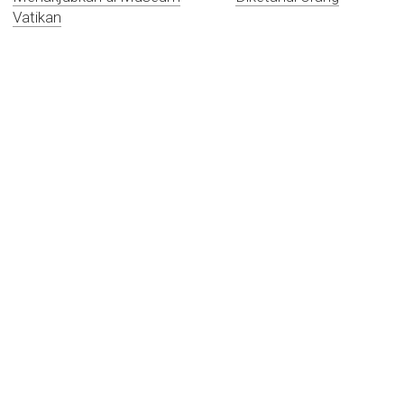
Vatikan