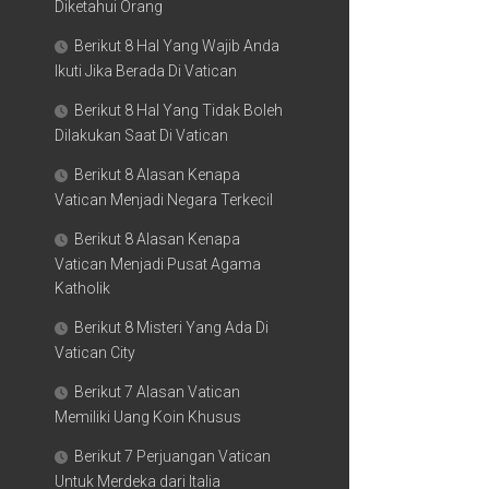
Diketahui Orang
Berikut 8 Hal Yang Wajib Anda
Ikuti Jika Berada Di Vatican
Berikut 8 Hal Yang Tidak Boleh
Dilakukan Saat Di Vatican
Berikut 8 Alasan Kenapa
Vatican Menjadi Negara Terkecil
Berikut 8 Alasan Kenapa
Vatican Menjadi Pusat Agama
Katholik
Berikut 8 Misteri Yang Ada Di
Vatican City
Berikut 7 Alasan Vatican
Memiliki Uang Koin Khusus
Berikut 7 Perjuangan Vatican
Untuk Merdeka dari Italia