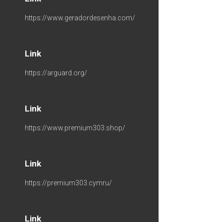
https://www.geradordesenha.com/
Link
https://arguard.org/
Link
https://www.premium303.shop/
Link
https://premium303.cymru/
Link