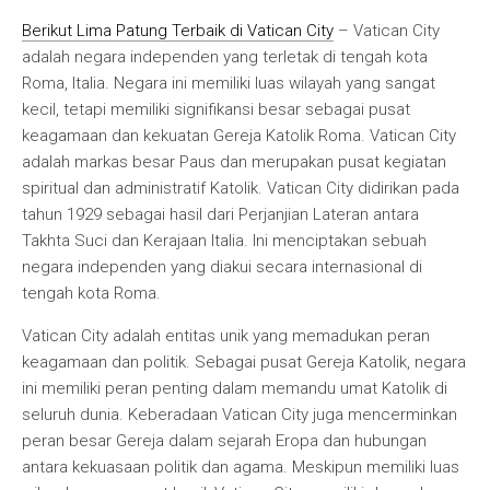
Berikut Lima Patung Terbaik di Vatican City
– Vatican City
adalah negara independen yang terletak di tengah kota
Roma, Italia. Negara ini memiliki luas wilayah yang sangat
kecil, tetapi memiliki signifikansi besar sebagai pusat
keagamaan dan kekuatan Gereja Katolik Roma. Vatican City
adalah markas besar Paus dan merupakan pusat kegiatan
spiritual dan administratif Katolik. Vatican City didirikan pada
tahun 1929 sebagai hasil dari Perjanjian Lateran antara
Takhta Suci dan Kerajaan Italia. Ini menciptakan sebuah
negara independen yang diakui secara internasional di
tengah kota Roma.
Vatican City adalah entitas unik yang memadukan peran
keagamaan dan politik. Sebagai pusat Gereja Katolik, negara
ini memiliki peran penting dalam memandu umat Katolik di
seluruh dunia. Keberadaan Vatican City juga mencerminkan
peran besar Gereja dalam sejarah Eropa dan hubungan
antara kekuasaan politik dan agama. Meskipun memiliki luas