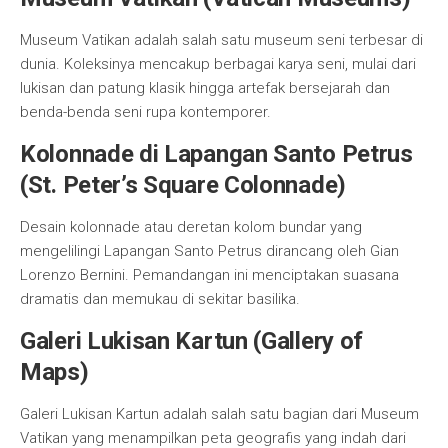
Museum Vatikan adalah salah satu museum seni terbesar di
dunia. Koleksinya mencakup berbagai karya seni, mulai dari
lukisan dan patung klasik hingga artefak bersejarah dan
benda-benda seni rupa kontemporer.
Kolonnade di Lapangan Santo Petrus
(St. Peter’s Square Colonnade)
Desain kolonnade atau deretan kolom bundar yang
mengelilingi Lapangan Santo Petrus dirancang oleh Gian
Lorenzo Bernini. Pemandangan ini menciptakan suasana
dramatis dan memukau di sekitar basilika.
Galeri Lukisan Kartun (Gallery of
Maps)
Galeri Lukisan Kartun adalah salah satu bagian dari Museum
Vatikan yang menampilkan peta geografis yang indah dari