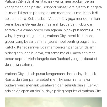
Vatican City adalah entitas unik yang memadukan peran
keagamaan dan politik. Sebagai pusat Gereja Katolik, negara
ini memiliki peran penting dalam memandu umat Katolik di
seluruh dunia. Keberadaan Vatican City juga mencerminkan
peran besar Gereja dalam sejarah Eropa dan hubungan
antara kekuasaan politik dan agama. Meskipun memiliki luas
wilayah yang sangat kecil, Vatican City memiliki dampak
global yang besar dan menjadi simbol penting bagi umat
Katolik. Kehadirannya juga memberikan pengaruh dalam
bidang seni dan budaya, terutama melalui karya seniman
besar seperti Michelangelo dan Raphael yang terdapat di
dalam wilayahnya.
Vatican City adalah pusat keagamaan dan budaya Katolik
Roma, dan tempat tersebut memiliki sejumlah atraksi
budaya yang menarik wisatawan dari seluruh dunia. Berikut
adalah delapan atraksi budaya paling populer di Vatican City: