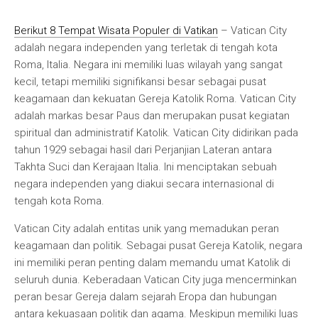
Berikut 8 Tempat Wisata Populer di Vatikan
– Vatican City
adalah negara independen yang terletak di tengah kota
Roma, Italia. Negara ini memiliki luas wilayah yang sangat
kecil, tetapi memiliki signifikansi besar sebagai pusat
keagamaan dan kekuatan Gereja Katolik Roma. Vatican City
adalah markas besar Paus dan merupakan pusat kegiatan
spiritual dan administratif Katolik. Vatican City didirikan pada
tahun 1929 sebagai hasil dari Perjanjian Lateran antara
Takhta Suci dan Kerajaan Italia. Ini menciptakan sebuah
negara independen yang diakui secara internasional di
tengah kota Roma.
Vatican City adalah entitas unik yang memadukan peran
keagamaan dan politik. Sebagai pusat Gereja Katolik, negara
ini memiliki peran penting dalam memandu umat Katolik di
seluruh dunia. Keberadaan Vatican City juga mencerminkan
peran besar Gereja dalam sejarah Eropa dan hubungan
antara kekuasaan politik dan agama. Meskipun memiliki luas