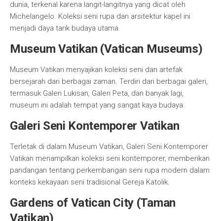
dunia, terkenal karena langit-langitnya yang dicat oleh
Michelangelo. Koleksi seni rupa dan arsitektur kapel ini
menjadi daya tarik budaya utama.
Museum Vatikan (Vatican Museums)
Museum Vatikan menyajikan koleksi seni dan artefak
bersejarah dari berbagai zaman. Terdiri dari berbagai galeri,
termasuk Galeri Lukisan, Galeri Peta, dan banyak lagi,
museum ini adalah tempat yang sangat kaya budaya.
Galeri Seni Kontemporer Vatikan
Terletak di dalam Museum Vatikan, Galeri Seni Kontemporer
Vatikan menampilkan koleksi seni kontemporer, memberikan
pandangan tentang perkembangan seni rupa modern dalam
konteks kekayaan seni tradisional Gereja Katolik.
Gardens of Vatican City (Taman
Vatikan)