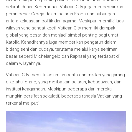
seluruh dunia. Keberadaan Vatican City juga mencerminkan
peran besar Gereja dalam sejarah Eropa dan hubungan
antara kekuasaan politik dan agama. Meskipun memiliki luas
wilayah yang sangat kecil, Vatican City memiliki dampak
global yang besar dan menjadi simbol penting bagi umat
Katolik. Kehadirannya juga memberikan pengaruh dalam
bidang seni dan budaya, terutama melalui karya seniman
besar seperti Michelangelo dan Raphael yang terdapat di
dalam wilayahnya.
Vatican City memiliki sejumlah cerita dan misteri yang jarang
diketahui orang, yang melibatkan sejarah, kebudayaan, dan
institusi keagamaan. Meskipun beberapa dari mereka
mungkin bersifat spekulatif, beberapa rahasia Vatikan yang
terkenal meliputi: