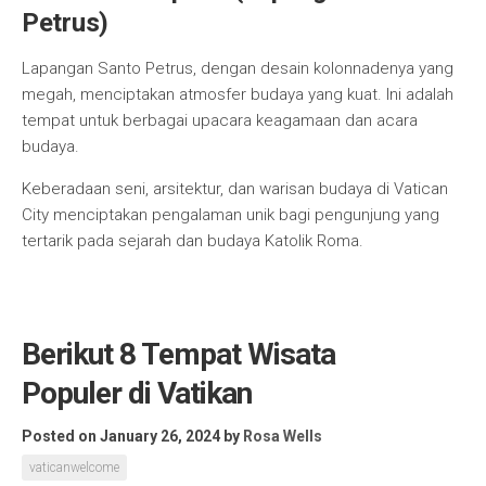
Petrus)
Lapangan Santo Petrus, dengan desain kolonnadenya yang
megah, menciptakan atmosfer budaya yang kuat. Ini adalah
tempat untuk berbagai upacara keagamaan dan acara
budaya.
Keberadaan seni, arsitektur, dan warisan budaya di Vatican
City menciptakan pengalaman unik bagi pengunjung yang
tertarik pada sejarah dan budaya Katolik Roma.
Berikut 8 Tempat Wisata
Populer di Vatikan
Posted on January 26, 2024
by
Rosa Wells
vaticanwelcome