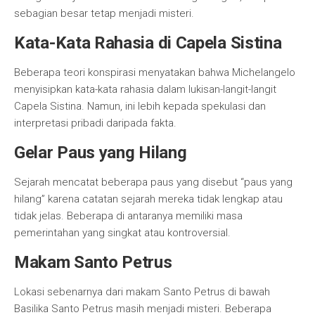
sebagian besar tetap menjadi misteri.
Kata-Kata Rahasia di Capela Sistina
Beberapa teori konspirasi menyatakan bahwa Michelangelo
menyisipkan kata-kata rahasia dalam lukisan-langit-langit
Capela Sistina. Namun, ini lebih kepada spekulasi dan
interpretasi pribadi daripada fakta.
Gelar Paus yang Hilang
Sejarah mencatat beberapa paus yang disebut “paus yang
hilang” karena catatan sejarah mereka tidak lengkap atau
tidak jelas. Beberapa di antaranya memiliki masa
pemerintahan yang singkat atau kontroversial.
Makam Santo Petrus
Lokasi sebenarnya dari makam Santo Petrus di bawah
Basilika Santo Petrus masih menjadi misteri. Beberapa