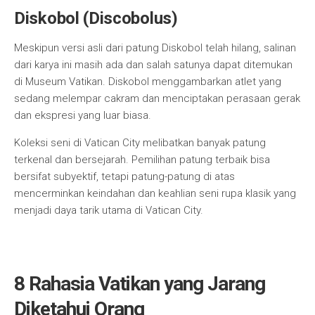
Diskobol (Discobolus)
Meskipun versi asli dari patung Diskobol telah hilang, salinan
dari karya ini masih ada dan salah satunya dapat ditemukan
di Museum Vatikan. Diskobol menggambarkan atlet yang
sedang melempar cakram dan menciptakan perasaan gerak
dan ekspresi yang luar biasa.
Koleksi seni di Vatican City melibatkan banyak patung
terkenal dan bersejarah. Pemilihan patung terbaik bisa
bersifat subyektif, tetapi patung-patung di atas
mencerminkan keindahan dan keahlian seni rupa klasik yang
menjadi daya tarik utama di Vatican City.
8 Rahasia Vatikan yang Jarang
Diketahui Orang