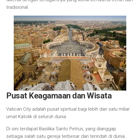
tradisional.
Pusat Keagamaan dan Wisata
Vatican City adalah pusat spiritual bagi lebih dari satu miliar
umat Katolik di seluruh dunia.
Di sini terdapat Basilika Santo Petrus, yang dianggap
sebagai salah satu gereja terbesar dan terindah di dunia.