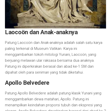
Laocoön dan Anak-anaknya
Patung Laocoön dan Anak-anaknya adalah salah satu karya
paling terkenal di Museum Vatikan. Karya ini
menggambarkan tokoh mitologi Yunani, Laocoön, yang
berjuang melawan ular raksasa bersama dua anaknya.
Patung ini diperkirakan berasal dari abad ke-1 SM dan
dipahat oleh para seniman yang tidak diketahui.
Apollo Belvedere
Patung Apollo Belvedere adalah patung klasik Yunani yang
menggambarkan dewa matahari, Apollo. Patung ini
menampilkan keindahan proporsi tubuh dan ekspresi yang