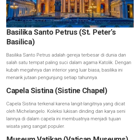
Basilika Santo Petrus (St. Peter’s
Basilica)
Basilika Santo Petrus adalah gereja terbesar di dunia dan
salah satu tempat paling suci dalam agama Katolik. Dengan
kubah megahnya dan interior yang luar biasa, basilika ini
menarik jutaan pengunjung setiap tahunnya.
Capela Sistina (Sistine Chapel)
Capela Sistina terkenal karena langit-langitnya yang dicat
oleh Michelangelo. Koleksi lukisan dinding dan karya seni
lainnya di dalam capela ini membuatnya menjadi tujuan
wisata yang sangat populer.
Museum Vatikan (Vatican Museums)