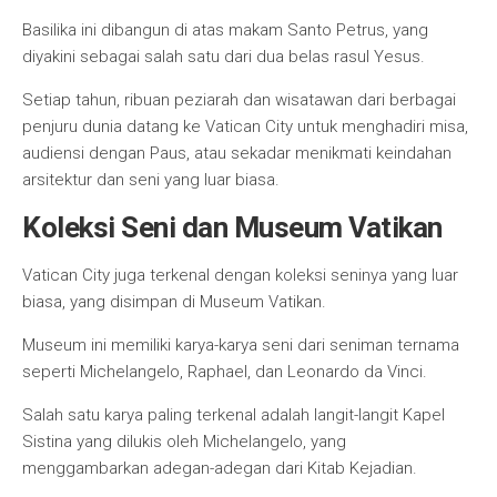
Basilika ini dibangun di atas makam Santo Petrus, yang
diyakini sebagai salah satu dari dua belas rasul Yesus.
Setiap tahun, ribuan peziarah dan wisatawan dari berbagai
penjuru dunia datang ke Vatican City untuk menghadiri misa,
audiensi dengan Paus, atau sekadar menikmati keindahan
arsitektur dan seni yang luar biasa.
Koleksi Seni dan Museum Vatikan
Vatican City juga terkenal dengan koleksi seninya yang luar
biasa, yang disimpan di Museum Vatikan.
Museum ini memiliki karya-karya seni dari seniman ternama
seperti Michelangelo, Raphael, dan Leonardo da Vinci.
Salah satu karya paling terkenal adalah langit-langit Kapel
Sistina yang dilukis oleh Michelangelo, yang
menggambarkan adegan-adegan dari Kitab Kejadian.