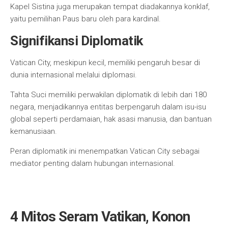
Kapel Sistina juga merupakan tempat diadakannya konklaf,
yaitu pemilihan Paus baru oleh para kardinal.
Signifikansi Diplomatik
Vatican City, meskipun kecil, memiliki pengaruh besar di
dunia internasional melalui diplomasi.
Tahta Suci memiliki perwakilan diplomatik di lebih dari 180
negara, menjadikannya entitas berpengaruh dalam isu-isu
global seperti perdamaian, hak asasi manusia, dan bantuan
kemanusiaan.
Peran diplomatik ini menempatkan Vatican City sebagai
mediator penting dalam hubungan internasional.
4 Mitos Seram Vatikan, Konon