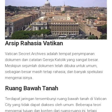
Arsip Rahasia Vatikan
Vatican Secret Archives adalah tempat penyimpanan
dokumen dan catatan Gereja Katolik yang sangat besar.
Meskipun sejumlah dokumen telah dibuka untuk umum,
sebagian besar masih tetap rahasia, dan banyak spekulasi
mengenai isinya.
Ruang Bawah Tanah
Terdapat jaringan tersembunyi ruang bawah tanah di Vatican
City yang tidak dapat diakses oleh umum. Beberapa teori
mengenai tujuan dan konten dari ruang-ruang ini, tetapi