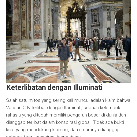
Keterlibatan dengan Illuminati
Salah satu mitos yang sering kali muncul adalah klaim bahwa
Vatican City terlibat dengan Illuminati, sebuah kelompok
rahasia yang dituduh memiliki pengaruh besar di dunia dan
dianggap terlibat dalam konspirasi global. Tidak ada bukti
kuat yang mendukung klaim ini, dan umumnya dianggap