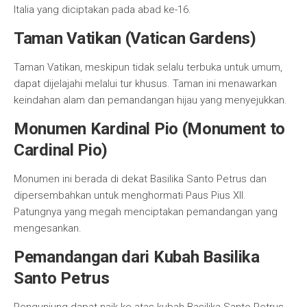
Italia yang diciptakan pada abad ke-16.
Taman Vatikan (Vatican Gardens)
Taman Vatikan, meskipun tidak selalu terbuka untuk umum,
dapat dijelajahi melalui tur khusus. Taman ini menawarkan
keindahan alam dan pemandangan hijau yang menyejukkan.
Monumen Kardinal Pio (Monument to
Cardinal Pio)
Monumen ini berada di dekat Basilika Santo Petrus dan
dipersembahkan untuk menghormati Paus Pius XII.
Patungnya yang megah menciptakan pemandangan yang
mengesankan.
Pemandangan dari Kubah Basilika
Santo Petrus