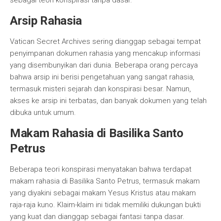
sebagai teori konspirasi tanpa dasar.
Arsip Rahasia
Vatican Secret Archives sering dianggap sebagai tempat
penyimpanan dokumen rahasia yang mencakup informasi
yang disembunyikan dari dunia. Beberapa orang percaya
bahwa arsip ini berisi pengetahuan yang sangat rahasia,
termasuk misteri sejarah dan konspirasi besar. Namun,
akses ke arsip ini terbatas, dan banyak dokumen yang telah
dibuka untuk umum.
Makam Rahasia di Basilika Santo
Petrus
Beberapa teori konspirasi menyatakan bahwa terdapat
makam rahasia di Basilika Santo Petrus, termasuk makam
yang diyakini sebagai makam Yesus Kristus atau makam
raja-raja kuno. Klaim-klaim ini tidak memiliki dukungan bukti
yang kuat dan dianggap sebagai fantasi tanpa dasar.