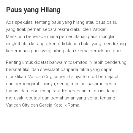
Paus yang Hilang
Ada spekulasi tentang paus yang hilang atau paus palsu
yang tidak pernah secara resmi diakui oleh Vatikan.
Meskipun beberapa masa pemerintahan paus mungkin
singkat atau kurang dikenal, tidak ada bukti yang mendukung
keberadaan paus yang hilang atau skema pemalsuan paus.
Penting untuk dicatat bahwa mitos-mitos ini lebih cenderung
bersifat fiksi dan spekulatif daripada fakta yang dapat
dibuktikan. Vatican City, seperti halnya tempat bersejarah
dan berpengaruh lainnya, sering menjadi sasaran cerita
fantasi dan teori konspirasi. Keberadaan mitos ini dapat
merusak reputasi dan pemahaman yang sehat tentang
Vatican City dan Gereja Katolik Roma.