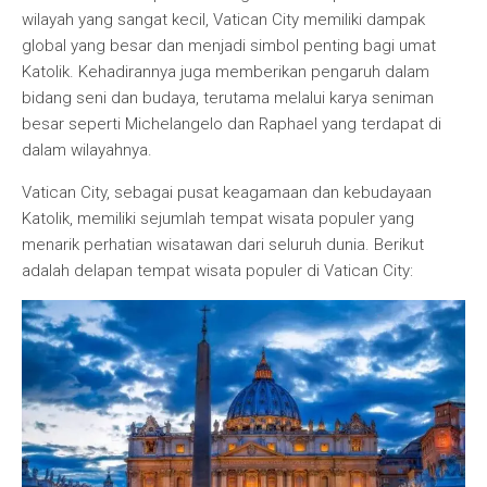
wilayah yang sangat kecil, Vatican City memiliki dampak
global yang besar dan menjadi simbol penting bagi umat
Katolik. Kehadirannya juga memberikan pengaruh dalam
bidang seni dan budaya, terutama melalui karya seniman
besar seperti Michelangelo dan Raphael yang terdapat di
dalam wilayahnya.
Vatican City, sebagai pusat keagamaan dan kebudayaan
Katolik, memiliki sejumlah tempat wisata populer yang
menarik perhatian wisatawan dari seluruh dunia. Berikut
adalah delapan tempat wisata populer di Vatican City: