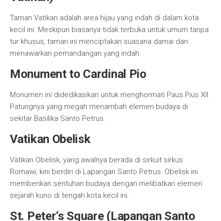
Taman Vatikan adalah area hijau yang indah di dalam kota
kecil ini. Meskipun biasanya tidak terbuka untuk umum tanpa
tur khusus, taman ini menciptakan suasana damai dan
menawarkan pemandangan yang indah.
Monument to Cardinal Pio
Monumen ini didedikasikan untuk menghormati Paus Pius XII.
Patungnya yang megah menambah elemen budaya di
sekitar Basilika Santo Petrus.
Vatikan Obelisk
Vatikan Obelisk, yang awalnya berada di sirkuit sirkus
Romawi, kini berdiri di Lapangan Santo Petrus. Obelisk ini
memberikan sentuhan budaya dengan melibatkan elemen
sejarah kuno di tengah kota kecil ini.
St. Peter’s Square (Lapangan Santo