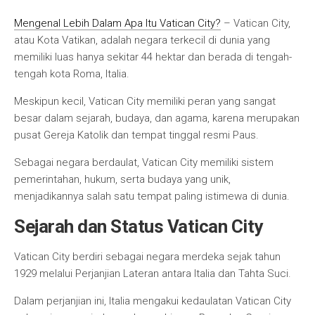
Mengenal Lebih Dalam Apa Itu Vatican City?
– Vatican City,
atau Kota Vatikan, adalah negara terkecil di dunia yang
memiliki luas hanya sekitar 44 hektar dan berada di tengah-
tengah kota Roma, Italia.
Meskipun kecil, Vatican City memiliki peran yang sangat
besar dalam sejarah, budaya, dan agama, karena merupakan
pusat Gereja Katolik dan tempat tinggal resmi Paus.
Sebagai negara berdaulat, Vatican City memiliki sistem
pemerintahan, hukum, serta budaya yang unik,
menjadikannya salah satu tempat paling istimewa di dunia.
Sejarah dan Status Vatican City
Vatican City berdiri sebagai negara merdeka sejak tahun
1929 melalui Perjanjian Lateran antara Italia dan Tahta Suci.
Dalam perjanjian ini, Italia mengakui kedaulatan Vatican City