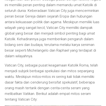
ini memiliki peran penting dalam memandu umat Katolik di
seluruh dunia. Keberadaan Vatican City juga mencerminkan
peran besar Gereja dalam sejarah Eropa dan hubungan
antara kekuasaan politik dan agama. Meskipun memiliki luas
wilayah yang sangat kecil, Vatican City memiliki dampak
global yang besar dan menjadi simbol penting bagi umat
Katolik. Kehadirannya juga memberikan pengaruh dalam
bidang seni dan budaya, terutama melalui karya seniman
besar seperti Michelangelo dan Raphael yang terdapat di
dalam wilayahnya.
Vatican City, sebagai pusat keagamaan Katolik Roma, telah
menjadi subjek berbagai spekulasi dan mitos sepanjang
waktu. Meskipun mitos-mitos ini sering kali tidak memiliki
dasar fakta dan cenderung bersifat spekulatif, beberapa
orang masih tertarik dengan cerita-cerita seram yang
melibatkan Vatikan. Berikut adalah empat mitos seram
tentang Vatican City: