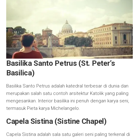
Basilika Santo Petrus (St. Peter’s
Basilica)
Basilika Santo Petrus adalah katedral terbesar di dunia dan
merupakan salah satu contoh arsitektur Katolik yang paling
mengesankan. Interior basilika ini penuh dengan karya seni,
termasuk Pieta karya Michelangelo.
Capela Sistina (Sistine Chapel)
Capela Sistina adalah sala satu galeri seni paling terkenal di