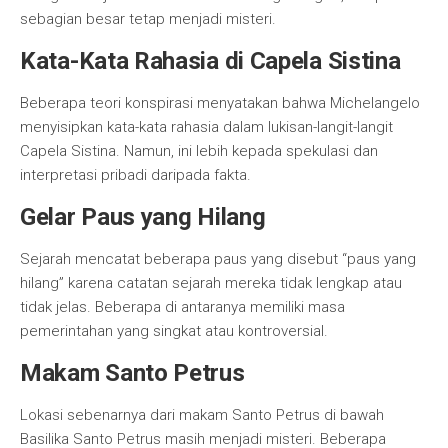
sebagian besar tetap menjadi misteri.
Kata-Kata Rahasia di Capela Sistina
Beberapa teori konspirasi menyatakan bahwa Michelangelo
menyisipkan kata-kata rahasia dalam lukisan-langit-langit
Capela Sistina. Namun, ini lebih kepada spekulasi dan
interpretasi pribadi daripada fakta.
Gelar Paus yang Hilang
Sejarah mencatat beberapa paus yang disebut “paus yang
hilang” karena catatan sejarah mereka tidak lengkap atau
tidak jelas. Beberapa di antaranya memiliki masa
pemerintahan yang singkat atau kontroversial.
Makam Santo Petrus
Lokasi sebenarnya dari makam Santo Petrus di bawah
Basilika Santo Petrus masih menjadi misteri. Beberapa