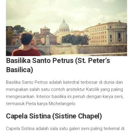
Basilika Santo Petrus (St. Peter’s
Basilica)
Basilika Santo Petrus adalah katedral terbesar di dunia dan
merupakan salah satu contoh arsitektur Katolik yang paling
mengesankan. Interior basilika ini penuh dengan karya seni,
termasuk Pieta karya Michelangelo.
Capela Sistina (Sistine Chapel)
Capela Sistina adalah sala satu galeri seni paling terkenal di