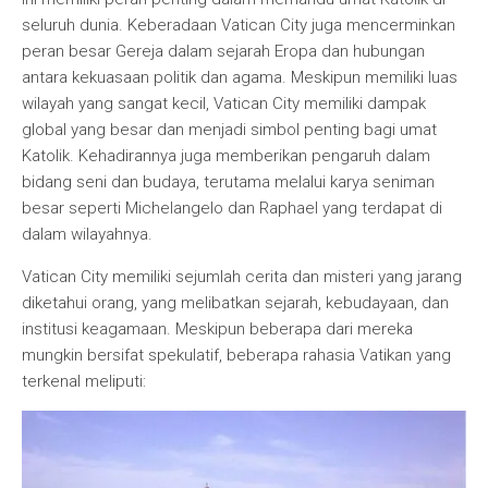
seluruh dunia. Keberadaan Vatican City juga mencerminkan
peran besar Gereja dalam sejarah Eropa dan hubungan
antara kekuasaan politik dan agama. Meskipun memiliki luas
wilayah yang sangat kecil, Vatican City memiliki dampak
global yang besar dan menjadi simbol penting bagi umat
Katolik. Kehadirannya juga memberikan pengaruh dalam
bidang seni dan budaya, terutama melalui karya seniman
besar seperti Michelangelo dan Raphael yang terdapat di
dalam wilayahnya.
Vatican City memiliki sejumlah cerita dan misteri yang jarang
diketahui orang, yang melibatkan sejarah, kebudayaan, dan
institusi keagamaan. Meskipun beberapa dari mereka
mungkin bersifat spekulatif, beberapa rahasia Vatikan yang
terkenal meliputi: