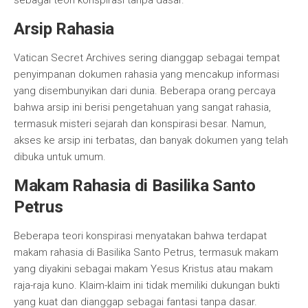
sebagai teori konspirasi tanpa dasar.
Arsip Rahasia
Vatican Secret Archives sering dianggap sebagai tempat
penyimpanan dokumen rahasia yang mencakup informasi
yang disembunyikan dari dunia. Beberapa orang percaya
bahwa arsip ini berisi pengetahuan yang sangat rahasia,
termasuk misteri sejarah dan konspirasi besar. Namun,
akses ke arsip ini terbatas, dan banyak dokumen yang telah
dibuka untuk umum.
Makam Rahasia di Basilika Santo
Petrus
Beberapa teori konspirasi menyatakan bahwa terdapat
makam rahasia di Basilika Santo Petrus, termasuk makam
yang diyakini sebagai makam Yesus Kristus atau makam
raja-raja kuno. Klaim-klaim ini tidak memiliki dukungan bukti
yang kuat dan dianggap sebagai fantasi tanpa dasar.