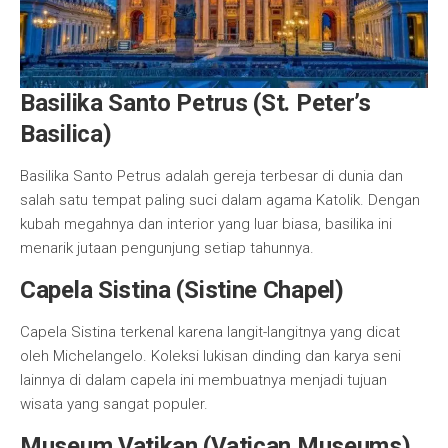
Basilika Santo Petrus (St. Peter’s
Basilica)
Basilika Santo Petrus adalah gereja terbesar di dunia dan
salah satu tempat paling suci dalam agama Katolik. Dengan
kubah megahnya dan interior yang luar biasa, basilika ini
menarik jutaan pengunjung setiap tahunnya.
Capela Sistina (Sistine Chapel)
Capela Sistina terkenal karena langit-langitnya yang dicat
oleh Michelangelo. Koleksi lukisan dinding dan karya seni
lainnya di dalam capela ini membuatnya menjadi tujuan
wisata yang sangat populer.
Museum Vatikan (Vatican Museums)