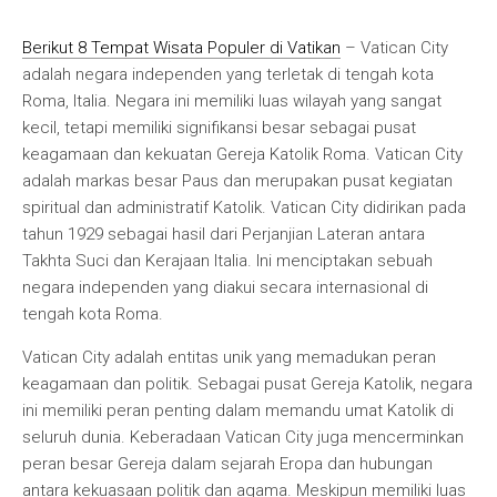
Berikut 8 Tempat Wisata Populer di Vatikan
– Vatican City
adalah negara independen yang terletak di tengah kota
Roma, Italia. Negara ini memiliki luas wilayah yang sangat
kecil, tetapi memiliki signifikansi besar sebagai pusat
keagamaan dan kekuatan Gereja Katolik Roma. Vatican City
adalah markas besar Paus dan merupakan pusat kegiatan
spiritual dan administratif Katolik. Vatican City didirikan pada
tahun 1929 sebagai hasil dari Perjanjian Lateran antara
Takhta Suci dan Kerajaan Italia. Ini menciptakan sebuah
negara independen yang diakui secara internasional di
tengah kota Roma.
Vatican City adalah entitas unik yang memadukan peran
keagamaan dan politik. Sebagai pusat Gereja Katolik, negara
ini memiliki peran penting dalam memandu umat Katolik di
seluruh dunia. Keberadaan Vatican City juga mencerminkan
peran besar Gereja dalam sejarah Eropa dan hubungan
antara kekuasaan politik dan agama. Meskipun memiliki luas