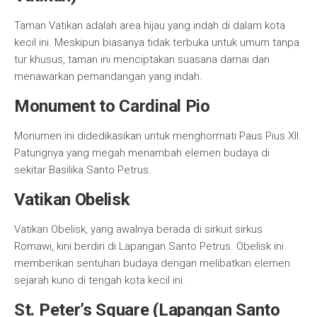
Taman Vatikan adalah area hijau yang indah di dalam kota
kecil ini. Meskipun biasanya tidak terbuka untuk umum tanpa
tur khusus, taman ini menciptakan suasana damai dan
menawarkan pemandangan yang indah.
Monument to Cardinal Pio
Monumen ini didedikasikan untuk menghormati Paus Pius XII.
Patungnya yang megah menambah elemen budaya di
sekitar Basilika Santo Petrus.
Vatikan Obelisk
Vatikan Obelisk, yang awalnya berada di sirkuit sirkus
Romawi, kini berdiri di Lapangan Santo Petrus. Obelisk ini
memberikan sentuhan budaya dengan melibatkan elemen
sejarah kuno di tengah kota kecil ini.
St. Peter’s Square (Lapangan Santo