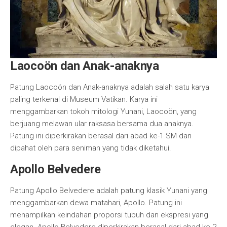
Laocoön dan Anak-anaknya
Patung Laocoön dan Anak-anaknya adalah salah satu karya
paling terkenal di Museum Vatikan. Karya ini
menggambarkan tokoh mitologi Yunani, Laocoön, yang
berjuang melawan ular raksasa bersama dua anaknya.
Patung ini diperkirakan berasal dari abad ke-1 SM dan
dipahat oleh para seniman yang tidak diketahui.
Apollo Belvedere
Patung Apollo Belvedere adalah patung klasik Yunani yang
menggambarkan dewa matahari, Apollo. Patung ini
menampilkan keindahan proporsi tubuh dan ekspresi yang