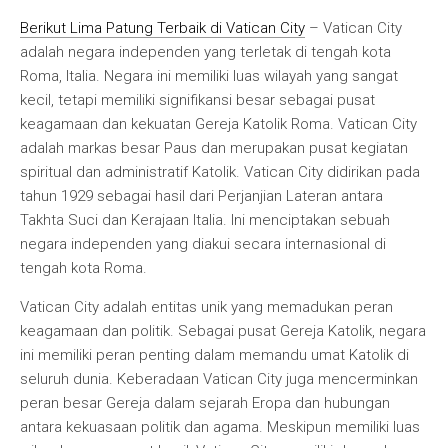
Berikut Lima Patung Terbaik di Vatican City
– Vatican City
adalah negara independen yang terletak di tengah kota
Roma, Italia. Negara ini memiliki luas wilayah yang sangat
kecil, tetapi memiliki signifikansi besar sebagai pusat
keagamaan dan kekuatan Gereja Katolik Roma. Vatican City
adalah markas besar Paus dan merupakan pusat kegiatan
spiritual dan administratif Katolik. Vatican City didirikan pada
tahun 1929 sebagai hasil dari Perjanjian Lateran antara
Takhta Suci dan Kerajaan Italia. Ini menciptakan sebuah
negara independen yang diakui secara internasional di
tengah kota Roma.
Vatican City adalah entitas unik yang memadukan peran
keagamaan dan politik. Sebagai pusat Gereja Katolik, negara
ini memiliki peran penting dalam memandu umat Katolik di
seluruh dunia. Keberadaan Vatican City juga mencerminkan
peran besar Gereja dalam sejarah Eropa dan hubungan
antara kekuasaan politik dan agama. Meskipun memiliki luas