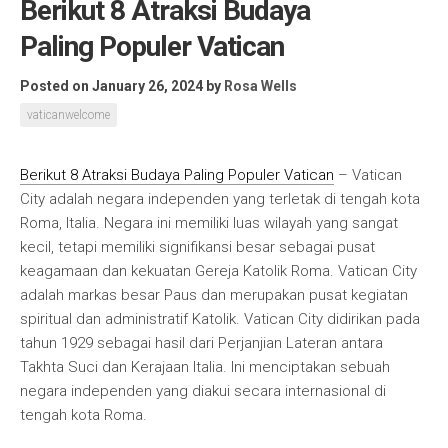
Berikut 8 Atraksi Budaya
Paling Populer Vatican
Posted on January 26, 2024
by
Rosa Wells
vaticanwelcome
Berikut 8 Atraksi Budaya Paling Populer Vatican
– Vatican
City adalah negara independen yang terletak di tengah kota
Roma, Italia. Negara ini memiliki luas wilayah yang sangat
kecil, tetapi memiliki signifikansi besar sebagai pusat
keagamaan dan kekuatan Gereja Katolik Roma. Vatican City
adalah markas besar Paus dan merupakan pusat kegiatan
spiritual dan administratif Katolik. Vatican City didirikan pada
tahun 1929 sebagai hasil dari Perjanjian Lateran antara
Takhta Suci dan Kerajaan Italia. Ini menciptakan sebuah
negara independen yang diakui secara internasional di
tengah kota Roma.