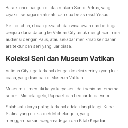
Basilika ini dibangun di atas makam Santo Petrus, yang
diyakini sebagai salah satu dari dua belas rasul Yesus.
Setiap tahun, ribuan peziarah dan wisatawan dari berbagai
penjuru dunia datang ke Vatican City untuk menghadiri misa,
audiensi dengan Paus, atau sekadar menikmati keindahan
arsitektur dan seni yang luar biasa.
Koleksi Seni dan Museum Vatikan
Vatican City juga terkenal dengan koleksi seninya yang luar
biasa, yang disimpan di Museum Vatikan.
Museum ini memiliki karya-karya seni dari seniman ternama
seperti Michelangelo, Raphael, dan Leonardo da Vinci.
Salah satu karya paling terkenal adalah langit-langit Kapel
Sistina yang dilukis oleh Michelangelo, yang
menggambarkan adegan-adegan dari Kitab Kejadian.