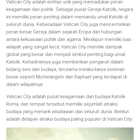
Vatican City adalah entitas unik yang memadukan peran
keagamaan dan politik. Sebagai pusat Gereja Katolik, negara
ini memiliki peran penting dalam memandu umat Katolik di
seluruh dunia. Keberadaan Vatican City juga mencerminkan
peran besar Gereja dalam sejarah Eropa dan hubungan
antara kekuasaan politik dan agama. Meskipun memiliki luas
wilayah yang sangat kecil, Vatican City memiliki dampak
global yang besar dan menjadi simbol penting bagi umat
Katolik. Kehadirannya juga memberikan pengaruh dalam
bidang seni dan budaya, terutama melalui karya seniman
besar seperti Michelangelo dan Raphael yang terdapat di
dalam wilayahnya.
Vatican City adalah pusat keagamaan dan budaya Katolik
Roma, dan tempat tersebut memiliki sejumlah atraksi
budaya yang menarik wisatawan dari seluruh dunia. Berikut
adalah delapan atraksi budaya paling populer di Vatican City: