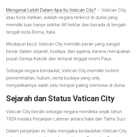
Mengenal Lebih Dalam Apa Itu Vatican City?
– Vatican City,
atau Kota Vatikan, adalah negara terkecil di dunia yang
memiliki luas hanya sekitar 44 hektar dan berada di tengah-
tengah kota Roma, Italia.
Meskipun kecil, Vatican City memiliki peran yang sangat
besar dalam sejarah, budaya, dan agama, karena merupakan
pusat Gereja Katolik dan tempat tinggal resmi Paus.
Sebagai negara berdaulat, Vatican City memiliki sistem
pemerintahan, hukum, serta budaya yang unik,
menjadikannya salah satu tempat paling istimewa di dunia.
Sejarah dan Status Vatican City
Vatican City berdiri sebagai negara merdeka sejak tahun
1929 melalui Perjanjian Lateran antara Italia dan Tahta Suci.
Dalam perjanjian ini, Italia mengakui kedaulatan Vatican City