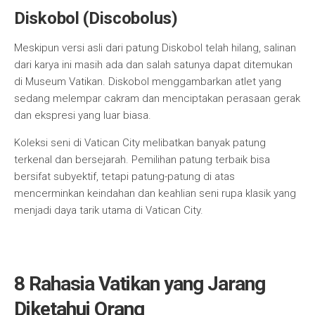
Diskobol (Discobolus)
Meskipun versi asli dari patung Diskobol telah hilang, salinan
dari karya ini masih ada dan salah satunya dapat ditemukan
di Museum Vatikan. Diskobol menggambarkan atlet yang
sedang melempar cakram dan menciptakan perasaan gerak
dan ekspresi yang luar biasa.
Koleksi seni di Vatican City melibatkan banyak patung
terkenal dan bersejarah. Pemilihan patung terbaik bisa
bersifat subyektif, tetapi patung-patung di atas
mencerminkan keindahan dan keahlian seni rupa klasik yang
menjadi daya tarik utama di Vatican City.
8 Rahasia Vatikan yang Jarang
Diketahui Orang