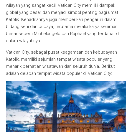
wilayah yang sangat kecil, Vatican City memiliki dampak
global yang besar dan menjadi simbol penting bagi umat
Katolik. Kehadirannya juga memberikan pengaruh dalam
bidang seni dan budaya, terutama melalui karya seniman
besar seperti Michelangelo dan Raphael yang terdapat di
dalam wilayahnya.
Vatican City, sebagai pusat keagamaan dan kebudayaan
Katolik, memiliki sejumlah tempat wisata populer yang
menarik perhatian wisatawan dari seluruh dunia. Berikut
adalah delapan tempat wisata populer di Vatican City: