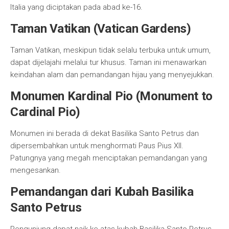
Italia yang diciptakan pada abad ke-16.
Taman Vatikan (Vatican Gardens)
Taman Vatikan, meskipun tidak selalu terbuka untuk umum,
dapat dijelajahi melalui tur khusus. Taman ini menawarkan
keindahan alam dan pemandangan hijau yang menyejukkan.
Monumen Kardinal Pio (Monument to
Cardinal Pio)
Monumen ini berada di dekat Basilika Santo Petrus dan
dipersembahkan untuk menghormati Paus Pius XII.
Patungnya yang megah menciptakan pemandangan yang
mengesankan.
Pemandangan dari Kubah Basilika
Santo Petrus