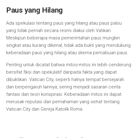
Paus yang Hilang
Ada spekulasi tentang paus yang hilang atau paus palsu
yang tidak pernah secara resmi diakui oleh Vatikan.
Meskipun beberapa masa pemerintahan paus mungkin
singkat atau kurang dikenal, tidak ada bukti yang mendukung
keberadaan paus yang hilang atau skema pemalsuan paus.
Penting untuk dicatat bahwa mitos-mitos ini lebih cenderung
bersifat fiksi dan spekulatif daripada fakta yang dapat
dibuktikan. Vatican City, seperti halnya tempat bersejarah
dan berpengaruh lainnya, sering menjadi sasaran cerita
fantasi dan teori konspirasi. Keberadaan mitos ini dapat
merusak reputasi dan pemahaman yang sehat tentang
Vatican City dan Gereja Katolik Roma.