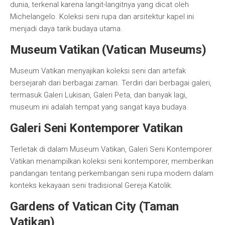
dunia, terkenal karena langit-langitnya yang dicat oleh
Michelangelo. Koleksi seni rupa dan arsitektur kapel ini
menjadi daya tarik budaya utama.
Museum Vatikan (Vatican Museums)
Museum Vatikan menyajikan koleksi seni dan artefak
bersejarah dari berbagai zaman. Terdiri dari berbagai galeri,
termasuk Galeri Lukisan, Galeri Peta, dan banyak lagi,
museum ini adalah tempat yang sangat kaya budaya.
Galeri Seni Kontemporer Vatikan
Terletak di dalam Museum Vatikan, Galeri Seni Kontemporer
Vatikan menampilkan koleksi seni kontemporer, memberikan
pandangan tentang perkembangan seni rupa modern dalam
konteks kekayaan seni tradisional Gereja Katolik.
Gardens of Vatican City (Taman
Vatikan)