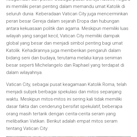
ini memiliki peran penting dalam memandu umat Katolik di
seluruh dunia. Keberadaan Vatican City juga mencerminkan
peran besar Gereja dalam sejarah Eropa dan hubungan
antara kekuasaan politik dan agama. Meskipun memiliki luas
wilayah yang sangat kecil, Vatican City memiliki dampak
global yang besar dan menjadi simbol penting bagi umat
Katolik. Kehadirannya juga memberikan pengaruh dalam
bidang seni dan budaya, terutama melalui karya seniman
besar seperti Michelangelo dan Raphael yang terdapat di
dalam wilayahnya.
Vatican City, sebagai pusat keagamaan Katolik Roma, telah
menjadi subjek berbagai spekulasi dan mitos sepanjang
waktu. Meskipun mitos-mitos ini sering kali tidak memiliki
dasar fakta dan cenderung bersifat spekulatif, beberapa
orang masih tertarik dengan cerita-cerita seram yang
melibatkan Vatikan. Berikut adalah empat mitos seram
tentang Vatican City: