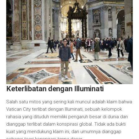
Keterlibatan dengan Illuminati
Salah satu mitos yang sering kali muncul adalah klaim bahwa
Vatican City terlibat dengan Illuminati, sebuah kelompok
rahasia yang dituduh memiliki pengaruh besar di dunia dan
dianggap terlibat dalam konspirasi global. Tidak ada bukti
kuat yang mendukung klaim ini, dan umumnya dianggap