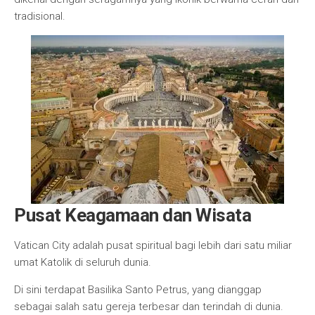
tradisional.
Pusat Keagamaan dan Wisata
Vatican City adalah pusat spiritual bagi lebih dari satu miliar
umat Katolik di seluruh dunia.
Di sini terdapat Basilika Santo Petrus, yang dianggap
sebagai salah satu gereja terbesar dan terindah di dunia.