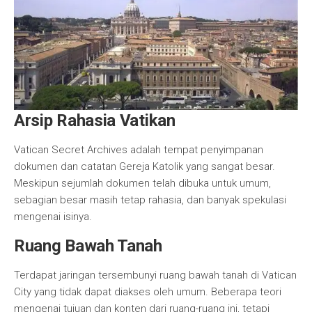
Arsip Rahasia Vatikan
Vatican Secret Archives adalah tempat penyimpanan
dokumen dan catatan Gereja Katolik yang sangat besar.
Meskipun sejumlah dokumen telah dibuka untuk umum,
sebagian besar masih tetap rahasia, dan banyak spekulasi
mengenai isinya.
Ruang Bawah Tanah
Terdapat jaringan tersembunyi ruang bawah tanah di Vatican
City yang tidak dapat diakses oleh umum. Beberapa teori
mengenai tujuan dan konten dari ruang-ruang ini, tetapi