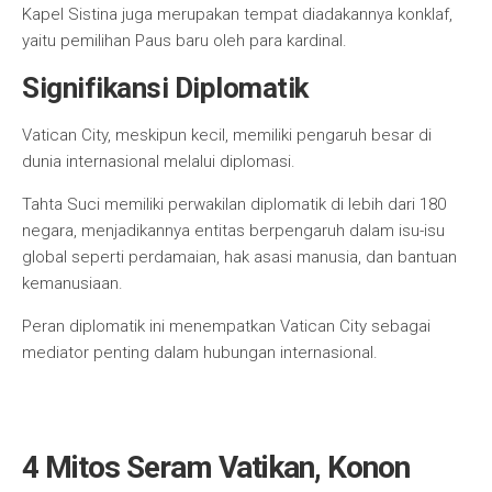
Kapel Sistina juga merupakan tempat diadakannya konklaf,
yaitu pemilihan Paus baru oleh para kardinal.
Signifikansi Diplomatik
Vatican City, meskipun kecil, memiliki pengaruh besar di
dunia internasional melalui diplomasi.
Tahta Suci memiliki perwakilan diplomatik di lebih dari 180
negara, menjadikannya entitas berpengaruh dalam isu-isu
global seperti perdamaian, hak asasi manusia, dan bantuan
kemanusiaan.
Peran diplomatik ini menempatkan Vatican City sebagai
mediator penting dalam hubungan internasional.
4 Mitos Seram Vatikan, Konon