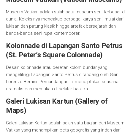
Museum Vatikan adalah salah satu museum seni terbesar di
dunia. Koleksinya mencakup berbagai karya seni, mulai dari
lukisan dan patung klasik hingga artefak bersejarah dan
benda-benda seni rupa kontemporer.
Kolonnade di Lapangan Santo Petrus
(St. Peter’s Square Colonnade)
Desain kolonnade atau deretan kolom bundar yang
mengelilingi Lapangan Santo Petrus dirancang oleh Gian
Lorenzo Bernini. Pemandangan ini menciptakan suasana
dramatis dan memukau di sekitar basilika.
Galeri Lukisan Kartun (Gallery of
Maps)
Galeri Lukisan Kartun adalah salah satu bagian dari Museum
Vatikan yang menampilkan peta geografis yang indah dari