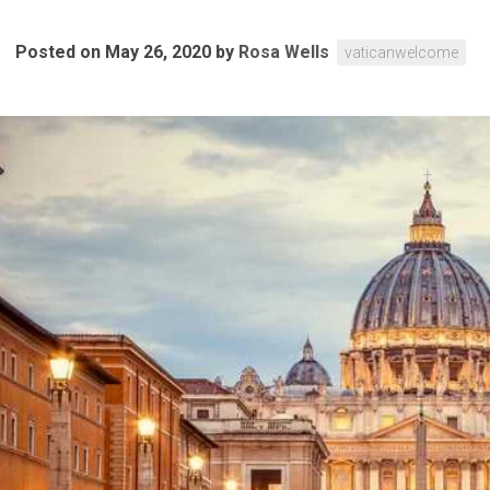
Posted on May 26, 2020
by
Rosa Wells
vaticanwelcome