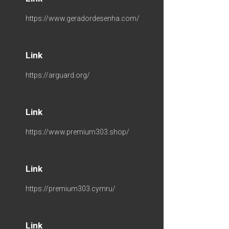
https://www.geradordesenha.com/
Link
https://arguard.org/
Link
https://www.premium303.shop/
Link
https://premium303.cymru/
Link