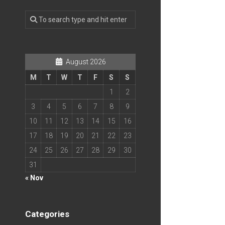
August 2026
M
T
W
T
F
S
S
1
2
3
4
5
6
7
8
9
10
11
12
13
14
15
16
17
18
19
20
21
22
23
24
25
26
27
28
29
30
31
« Nov
Categories