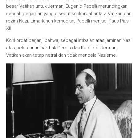
besar Vatikan untuk Jerman, Eugenio Pacelli merundingkan
sebuah perjanjian yang disebut konkordat antara Vatikan dan
rezim Nazi. Lima tahun kemudian, Pacelli menjadi Paus Pius
XII.
Konkordat berjanji bahwa, sebagai imbalan atas jaminan Nazi
atas pelestarian hak-hak Gereja dan Katolik di Jerman,
Vatikan akan tetap netral dan tidak mencela Nazisme.