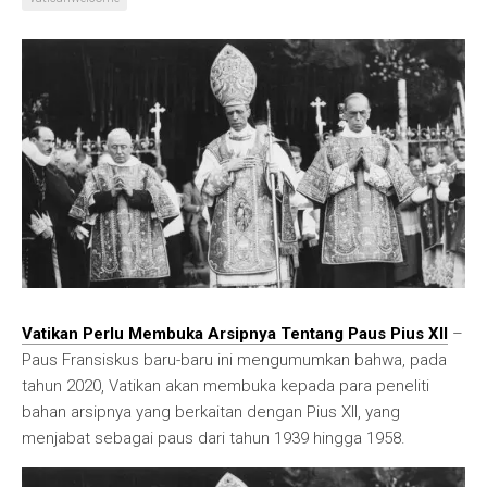
Vatikan Perlu Membuka Arsipnya Tentang Paus Pius XII
–
Paus Fransiskus baru-baru ini mengumumkan bahwa, pada
tahun 2020, Vatikan akan membuka kepada para peneliti
bahan arsipnya yang berkaitan dengan Pius XII, yang
menjabat sebagai paus dari tahun 1939 hingga 1958.