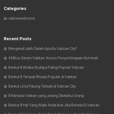
Categories
vaticanwelcome
Recent Posts
Mengenal Lebih Dalam Apa Itu Vatican City?
4 Mitos Seram Vatikan, Konon Punya Kerajaan Illuminati
Berikut 8 Atraksi Budaya Paling Populer Vatican
Berikut 8 Tempat Wisata Populer di Vatikan
Berikut Lima Patung Terbaik di Vatican City
8 Rahasia Vatikan yang Jarang Diketahui Orang
Berikut 8 Hal Yang Wajib Anda Ikuti Jika Berada Di Vatican