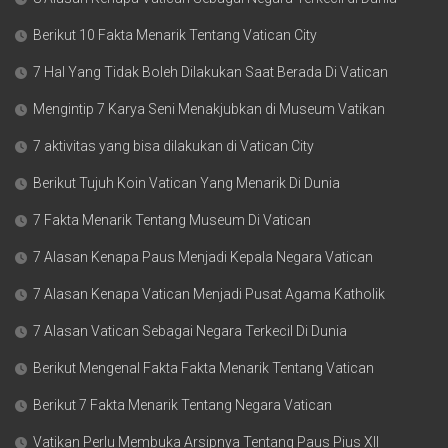
Berikut 10 Fakta Menarik Tentang Vatican City
7 Hal Yang Tidak Boleh Dilakukan Saat Berada Di Vatican
Mengintip 7 Karya Seni Menakjubkan di Museum Vatikan
7 aktivitas yang bisa dilakukan di Vatican City
Berikut Tujuh Koin Vatican Yang Menarik Di Dunia
7 Fakta Menarik Tentang Museum Di Vatican
7 Alasan Kenapa Paus Menjadi Kepala Negara Vatican
7 Alasan Kenapa Vatican Menjadi Pusat Agama Katholik
7 Alasan Vatican Sebagai Negara Terkecil Di Dunia
Berikut Mengenal Fakta Fakta Menarik Tentang Vatican
Berikut 7 Fakta Menarik Tentang Negara Vatican
Vatikan Perlu Membuka Arsipnya Tentang Paus Pius XII