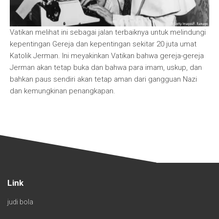
Vatikan melihat ini sebagai jalan terbaiknya untuk melindungi
kepentingan Gereja dan kepentingan sekitar 20 juta umat
Katolik Jerman. Ini meyakinkan Vatikan bahwa gereja-gereja
Jerman akan tetap buka dan bahwa para imam, uskup, dan
bahkan paus sendiri akan tetap aman dari gangguan Nazi
dan kemungkinan penangkapan.
Link
judi bola