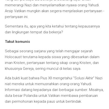
memerangi Nazi dan menyelamatkan nyawa orang Yahudi.
Arsip Vatikan mungkin akan segera menjelaskan pertanyaan -
pertanyaan ini.
Sementara itu, apa yang kita ketahui tentang kepausannya
dan lingkungan tempat dia bekerja?
Takut komunis
Sebagai seorang sarjana yang telah mengajar sejarah
Holocaust terutama kepada siswa yang dibesarkan dalam
iman Kristen, pertanyaan tentang sikap orang Kristen, dan
khususnya Gereja, sering muncul di kelas saya.
Ada bukti kuat bahwa Pius XII mengetahui “Solusi Akhir” Nazi
niat mereka untuk memusnahkan orang-orang Yahudi.
Informasi datang kepadanya dari berbagai sumber. Misalnya,
duta besar Polandia untuk Vatikan membawa pembaruan
dan permohonan kepada paus untuk bertindak.