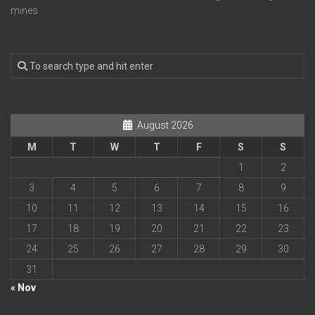
mines
August 2026
M
T
W
T
F
S
S
1
2
3
4
5
6
7
8
9
10
11
12
13
14
15
16
17
18
19
20
21
22
23
24
25
26
27
28
29
30
31
« Nov