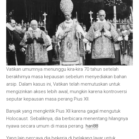
Vatikan umumnya menunggu kira-kira 70 tahun setelah
berakhirnya masa kepausan sebelum menyediakan bahan
arsip. Dalam kasus ini, Vatikan telah memutuskan untuk
mengizinkan akses lebih awal, mungkin karena kontroversi
seputar kepausan masa perang Pius XII.
Banyak yang mengkritik Pius XII karena gagal mengutuk
Holocaust. Sebaliknya, dia berbicara menentang hilangnya
nyawa secara umum di masa perang.
hari88
Yang lain percaya dia bekerja di belakang layar untuk