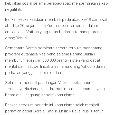
kebijakan sosial selama berabad-abad mencerminkan sikap
negatif itu.
Bahkan ketika keadaan membaik pada abad ke-19 dan awal
abad ke-20, sejarah anti-Yudaisme ini tercermin dalam
ambivalensi Vatikan yang terus berlanjut terhadap orang-
orang Yahudi.
Sementara Gereja berbicara secara terbuka menentang
program eutanasia Nazi yang selama Perang Dunia II
membunuh lebih dari 300.000 orang Kristen yang cacat
mental dan fisik, bertindak atas nama orang Yahudi adalah
perhatian yang jauh lebih rendah.
Selain itu, menurut pandangan Vatikan, betapapun
tercelanya Nazisme, itu tidak menimbulkan ancaman yang
besar atau langsung seperti komunisme.
Bahkan sebelum periode ini, komunisme telah menjadi
perhatian besar Gereja Katolik. Ensiklik Paus Pius IX tahun