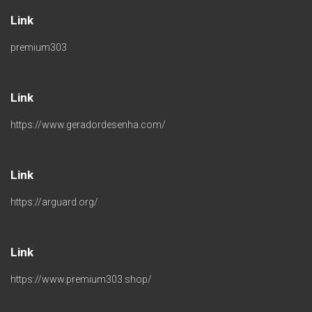
Link
premium303
Link
https://www.geradordesenha.com/
Link
https://arguard.org/
Link
https://www.premium303.shop/