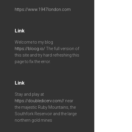
https://www.1947london.com
Link
Welcome to my blog
https://bloog.io/
The full version of
this site and try hard refreshing this
page to fix the error.
Link
Stay and play at
https://doubledicerv.com//
near
the majestic Ruby Mountains, the
Southfork Reservoir and the large
northern gold mines