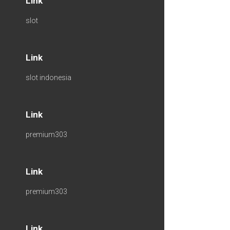
Link
slot
Link
slot indonesia
Link
premium303
Link
premium303
Link