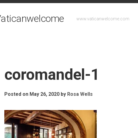
- Vaticanwelcome
www.vaticanwelcome.com
coromandel-1
Posted on May 26, 2020
by
Rosa Wells