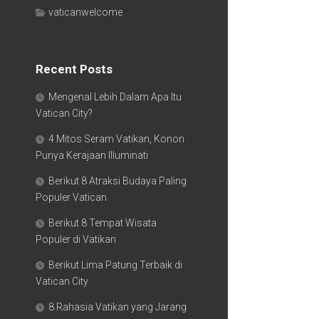
vaticanwelcome
Recent Posts
Mengenal Lebih Dalam Apa Itu
Vatican City?
4 Mitos Seram Vatikan, Konon
Punya Kerajaan Illuminati
Berikut 8 Atraksi Budaya Paling
Populer Vatican
Berikut 8 Tempat Wisata
Populer di Vatikan
Berikut Lima Patung Terbaik di
Vatican City
8 Rahasia Vatikan yang Jarang