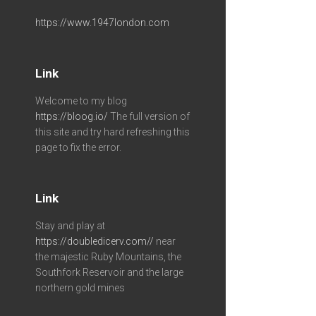
https://www.1947london.com
Link
Welcome to my blog
https://bloog.io/
The full version of
this site and try hard refreshing this
page to fix the error.
Link
Stay and play at
https://doubledicerv.com//
near
the majestic Ruby Mountains, the
Southfork Reservoir and the large
northern gold mines