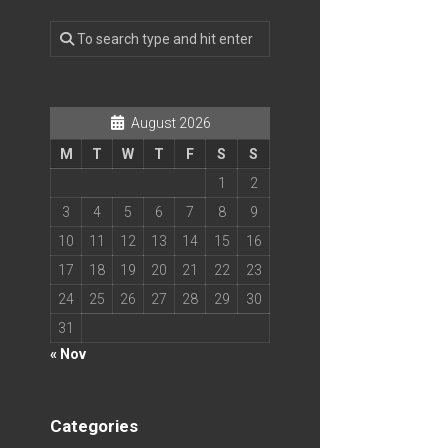
August 2026
M
T
W
T
F
S
S
1
2
3
4
5
6
7
8
9
10
11
12
13
14
15
16
17
18
19
20
21
22
23
24
25
26
27
28
29
30
31
« Nov
Categories