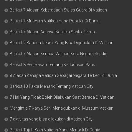
Berikut 7 Alasan Keberadaan Swiss Guard Di Vatican
Berikut 7 Museum Vatikan Yang Populer Di Dunia
Berikut 7 Alasan Adanya Basilika Santo Petrus
Berikut 2 Bahasa Resmi Yang Bisa Digunakan Di Vatican
Berikut 7 Alasan Kenapa Vatican Kota Negara Sendiri
Berikut 8 Penjelasan Tentang Kedudukan Paus
8 Alasan Kenapa Vatican Sebagai Negara Terkecil di Dunia
Berikut 10 Fakta Menarik Tentang Vatican City
7 Hal Yang Tidak Boleh Dilakukan Saat Berada Di Vatican
Mengintip 7 Karya Seni Menakjubkan di Museum Vatikan
7 aktivitas yang bisa dilakukan di Vatican City
Berikut Tujuh Koin Vatican Yang Menarik Di Dunia