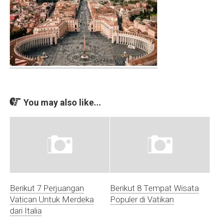
You may also like...
Berikut 7 Perjuangan
Berikut 8 Tempat Wisata
Vatican Untuk Merdeka
Populer di Vatikan
dari Italia