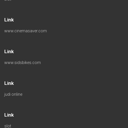
Link
www.cinemasaver.com
Link
www.sidsbikes.com
Link
judi online
Link
slot