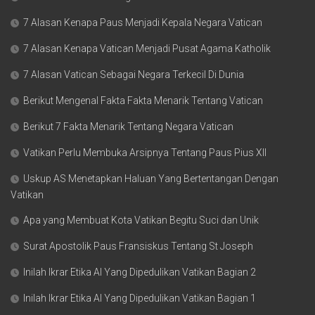
7 Alasan Kenapa Paus Menjadi Kepala Negara Vatican
7 Alasan Kenapa Vatican Menjadi Pusat Agama Katholik
7 Alasan Vatican Sebagai Negara Terkecil Di Dunia
Berikut Mengenal Fakta Fakta Menarik Tentang Vatican
Berikut 7 Fakta Menarik Tentang Negara Vatican
Vatikan Perlu Membuka Arsipnya Tentang Paus Pius XII
Uskup AS Menetapkan Haluan Yang Bertentangan Dengan
Vatikan
Apa yang Membuat Kota Vatikan Begitu Suci dan Unik
Surat Apostolik Paus Fransiskus Tentang St Joseph
Inilah Ikrar Etika AI Yang Dipedulikan Vatikan Bagian 2
Inilah Ikrar Etika AI Yang Dipedulikan Vatikan Bagian 1