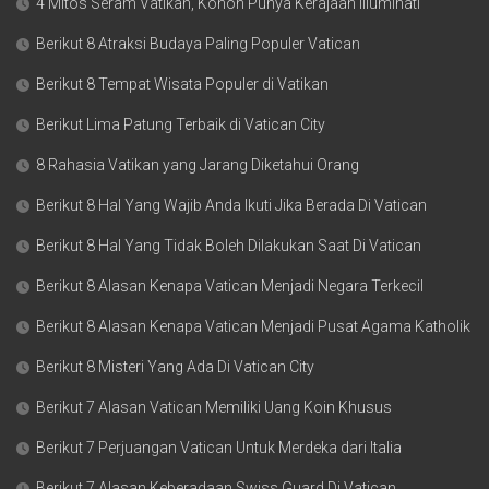
4 Mitos Seram Vatikan, Konon Punya Kerajaan Illuminati
Berikut 8 Atraksi Budaya Paling Populer Vatican
Berikut 8 Tempat Wisata Populer di Vatikan
Berikut Lima Patung Terbaik di Vatican City
8 Rahasia Vatikan yang Jarang Diketahui Orang
Berikut 8 Hal Yang Wajib Anda Ikuti Jika Berada Di Vatican
Berikut 8 Hal Yang Tidak Boleh Dilakukan Saat Di Vatican
Berikut 8 Alasan Kenapa Vatican Menjadi Negara Terkecil
Berikut 8 Alasan Kenapa Vatican Menjadi Pusat Agama Katholik
Berikut 8 Misteri Yang Ada Di Vatican City
Berikut 7 Alasan Vatican Memiliki Uang Koin Khusus
Berikut 7 Perjuangan Vatican Untuk Merdeka dari Italia
Berikut 7 Alasan Keberadaan Swiss Guard Di Vatican