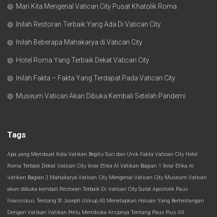
Mari Kita Mengenal Vatican City Pusat Khatolik Roma
Inilah Restoran Terbaik Yang Ada Di Vatican City
Inilah Beberapa Mahakarya di Vatican City
Hotel Roma Yang Terbaik Dekat Vatican City
Inilah Fakta – Fakta Yang Terdapat Pada Vatican City
Museum Vatican Akan Dibuka Kembali Setelah Pandemi
Tags
Apa yang Membuat Kota Vatikan Begitu Suci dan Unik
Fakta Vatican City
Hotel
Roma Terbaik Dekat Vatican City
Ikrar Etika AI Vatikan Bagian 1
Ikrar Etika AI
Vatikan Bagian 2
Mahakarya Vatican City
Mengenal Vatican City
Museum Vatican
akan dibuka kembali
Restoran Terbaik Di Vatican City
Surat Apostolik Paus
Fransiskus Tentang St Joseph
Uskup AS Menetapkan Haluan Yang Bertentangan
Dengan Vatikan
Vatikan Perlu Membuka Arsipnya Tentang Paus Pius XII