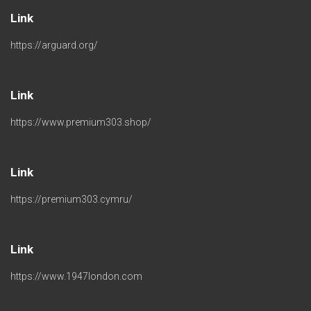
Link
https://arguard.org/
Link
https://www.premium303.shop/
Link
https://premium303.cymru/
Link
https://www.1947london.com