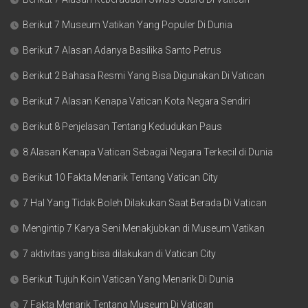
Berikut 7 Museum Vatikan Yang Populer Di Dunia
Berikut 7 Alasan Adanya Basilika Santo Petrus
Berikut 2 Bahasa Resmi Yang Bisa Digunakan Di Vatican
Berikut 7 Alasan Kenapa Vatican Kota Negara Sendiri
Berikut 8 Penjelasan Tentang Kedudukan Paus
8 Alasan Kenapa Vatican Sebagai Negara Terkecil di Dunia
Berikut 10 Fakta Menarik Tentang Vatican City
7 Hal Yang Tidak Boleh Dilakukan Saat Berada Di Vatican
Mengintip 7 Karya Seni Menakjubkan di Museum Vatikan
7 aktivitas yang bisa dilakukan di Vatican City
Berikut Tujuh Koin Vatican Yang Menarik Di Dunia
7 Fakta Menarik Tentang Museum Di Vatican