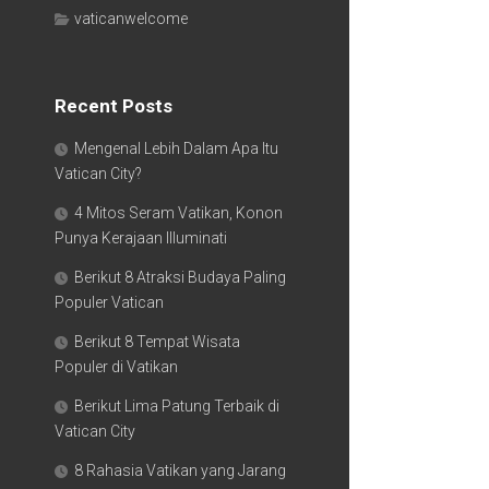
vaticanwelcome
Recent Posts
Mengenal Lebih Dalam Apa Itu
Vatican City?
4 Mitos Seram Vatikan, Konon
Punya Kerajaan Illuminati
Berikut 8 Atraksi Budaya Paling
Populer Vatican
Berikut 8 Tempat Wisata
Populer di Vatikan
Berikut Lima Patung Terbaik di
Vatican City
8 Rahasia Vatikan yang Jarang