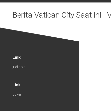
Skip
to
Berita Vatican City Saat Ini 
content
Link
judi bola
Link
poker