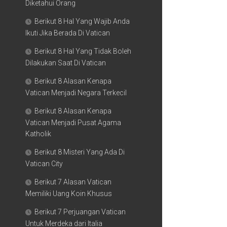
Diketahui Orang
Berikut 8 Hal Yang Wajib Anda
Ikuti Jika Berada Di Vatican
Berikut 8 Hal Yang Tidak Boleh
Dilakukan Saat Di Vatican
Berikut 8 Alasan Kenapa
Vatican Menjadi Negara Terkecil
Berikut 8 Alasan Kenapa
Vatican Menjadi Pusat Agama
Katholik
Berikut 8 Misteri Yang Ada Di
Vatican City
Berikut 7 Alasan Vatican
Memiliki Uang Koin Khusus
Berikut 7 Perjuangan Vatican
Untuk Merdeka dari Italia