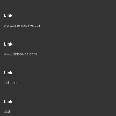
Link
www.cinemasaver.com
Link
www.sidsbikes.com
Link
judi online
Link
slot