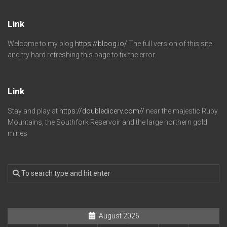
Link
Welcome to my blog
https://bloog.io/
The full version of this site
and try hard refreshing this page to fix the error.
Link
Stay and play at
https://doubledicerv.com//
near the majestic Ruby
Mountains, the Southfork Reservoir and the large northern gold
mines
August 2026