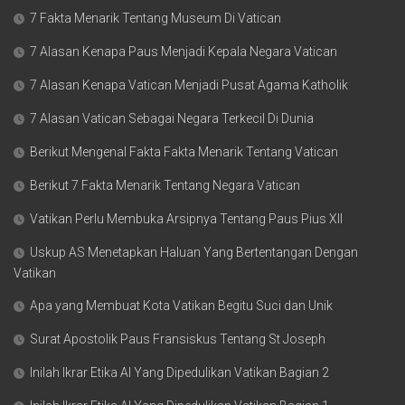
7 Fakta Menarik Tentang Museum Di Vatican
7 Alasan Kenapa Paus Menjadi Kepala Negara Vatican
7 Alasan Kenapa Vatican Menjadi Pusat Agama Katholik
7 Alasan Vatican Sebagai Negara Terkecil Di Dunia
Berikut Mengenal Fakta Fakta Menarik Tentang Vatican
Berikut 7 Fakta Menarik Tentang Negara Vatican
Vatikan Perlu Membuka Arsipnya Tentang Paus Pius XII
Uskup AS Menetapkan Haluan Yang Bertentangan Dengan
Vatikan
Apa yang Membuat Kota Vatikan Begitu Suci dan Unik
Surat Apostolik Paus Fransiskus Tentang St Joseph
Inilah Ikrar Etika AI Yang Dipedulikan Vatikan Bagian 2