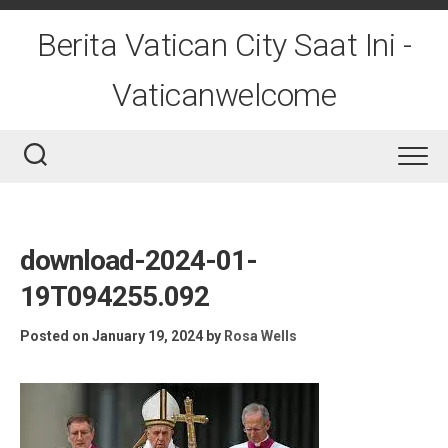
Skip
to
Berita Vatican City Saat Ini -
content
Vaticanwelcome
download-2024-01-
19T094255.092
Posted on January 19, 2024
by
Rosa Wells