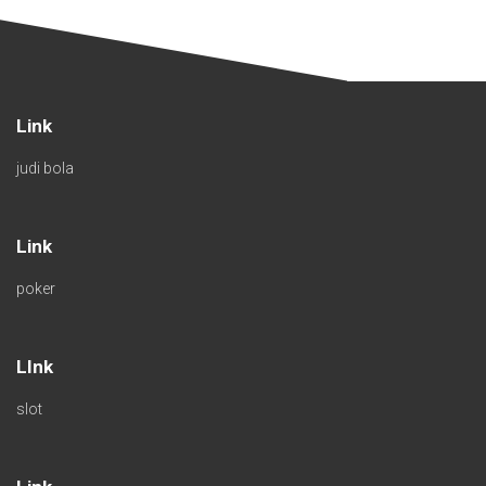
Link
judi bola
Link
poker
LInk
slot