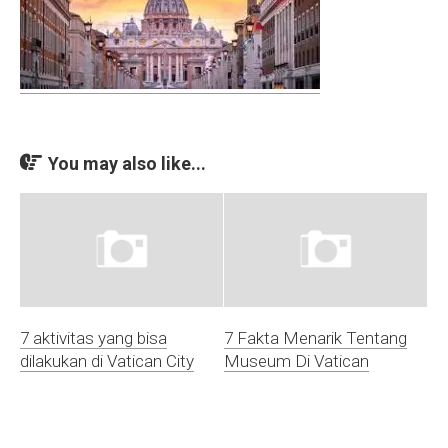
You may also like...
7 aktivitas yang bisa
7 Fakta Menarik Tentang
dilakukan di Vatican City
Museum Di Vatican