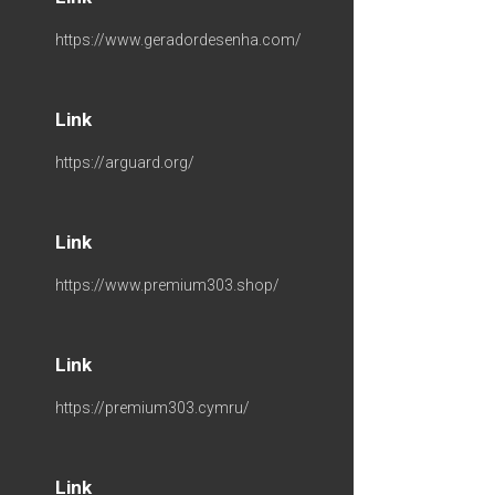
https://www.geradordesenha.com/
Link
https://arguard.org/
Link
https://www.premium303.shop/
Link
https://premium303.cymru/
Link