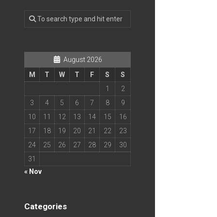
August 2026
M
T
W
T
F
S
S
1
2
3
4
5
6
7
8
9
10
11
12
13
14
15
16
17
18
19
20
21
22
23
24
25
26
27
28
29
30
31
« Nov
Categories