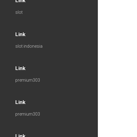
Link
slot
Link
slot indonesia
Link
premium303
Link
premium303
Link