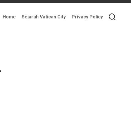
Home
Sejarah Vatican City
Privacy Policy
-