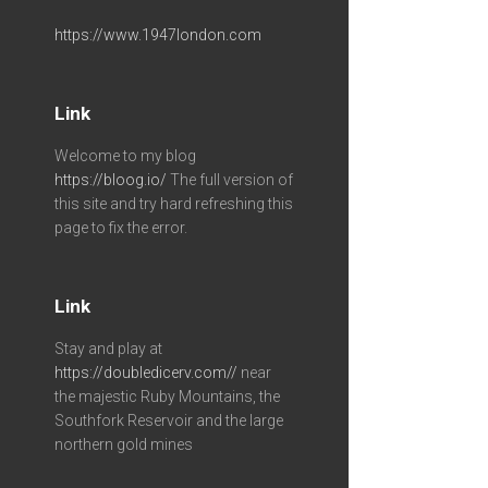
https://www.1947london.com
Link
Welcome to my blog
https://bloog.io/
The full version of
this site and try hard refreshing this
page to fix the error.
Link
Stay and play at
https://doubledicerv.com//
near
the majestic Ruby Mountains, the
Southfork Reservoir and the large
northern gold mines