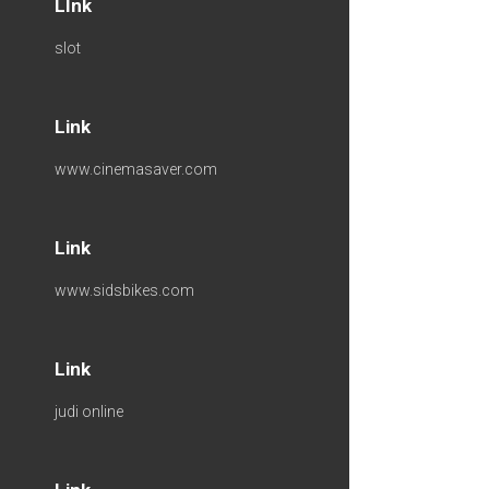
LInk
slot
Link
www.cinemasaver.com
Link
www.sidsbikes.com
Link
judi online