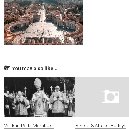
You may also like...
Vatikan Perlu Membuka
Berikut 8 Atraksi Budaya