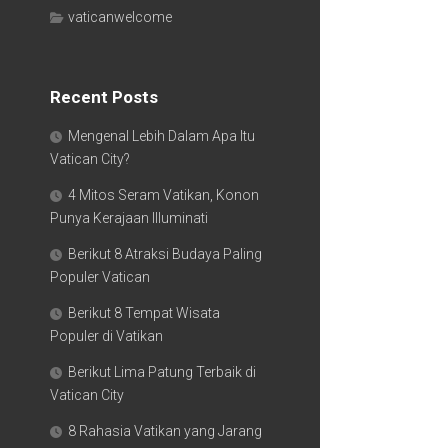
vaticanwelcome
Recent Posts
Mengenal Lebih Dalam Apa Itu
Vatican City?
4 Mitos Seram Vatikan, Konon
Punya Kerajaan Illuminati
Berikut 8 Atraksi Budaya Paling
Populer Vatican
Berikut 8 Tempat Wisata
Populer di Vatikan
Berikut Lima Patung Terbaik di
Vatican City
8 Rahasia Vatikan yang Jarang