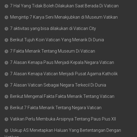
7 Hal Yang Tidak Boleh Dilakukan Saat Berada Di Vatican
Mengintip 7 Karya Seni Menakjubkan di Museum Vatikan
7 aktivitas yang bisa dilakukan di Vatican City
Berikut Tujuh Koin Vatican Yang Menarik Di Dunia
7 Fakta Menarik Tentang Museum Di Vatican
7 Alasan Kenapa Paus Menjadi Kepala Negara Vatican
7 Alasan Kenapa Vatican Menjadi Pusat Agama Katholik
7 Alasan Vatican Sebagai Negara Terkecil Di Dunia
Berikut Mengenal Fakta Fakta Menarik Tentang Vatican
Berikut 7 Fakta Menarik Tentang Negara Vatican
Vatikan Perlu Membuka Arsipnya Tentang Paus Pius XII
Uskup AS Menetapkan Haluan Yang Bertentangan Dengan