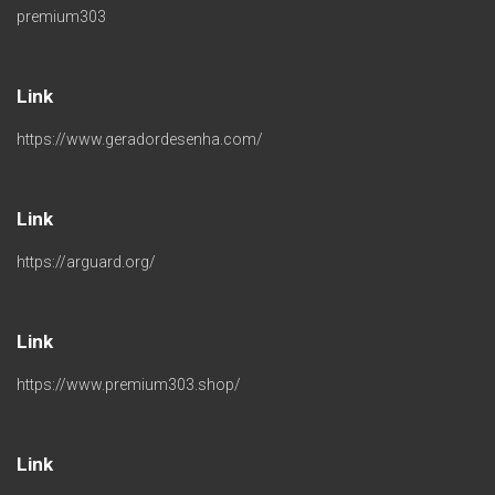
premium303
Link
https://www.geradordesenha.com/
Link
https://arguard.org/
Link
https://www.premium303.shop/
Link