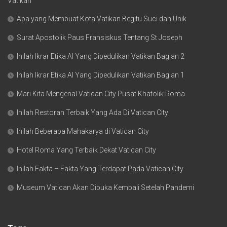
Vatikan
Apa yang Membuat Kota Vatikan Begitu Suci dan Unik
Surat Apostolik Paus Fransiskus Tentang St Joseph
Inilah Ikrar Etika AI Yang Dipedulikan Vatikan Bagian 2
Inilah Ikrar Etika AI Yang Dipedulikan Vatikan Bagian 1
Mari Kita Mengenal Vatican City Pusat Khatolik Roma
Inilah Restoran Terbaik Yang Ada Di Vatican City
Inilah Beberapa Mahakarya di Vatican City
Hotel Roma Yang Terbaik Dekat Vatican City
Inilah Fakta – Fakta Yang Terdapat Pada Vatican City
Museum Vatican Akan Dibuka Kembali Setelah Pandemi