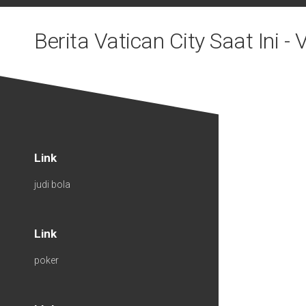
Skip
to
Berita Vatican City Saat Ini 
content
Link
judi bola
Link
poker