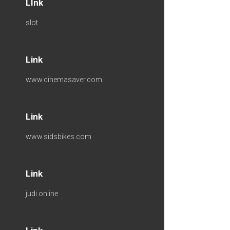
LInk
slot
Link
www.cinemasaver.com
Link
www.sidsbikes.com
Link
judi online