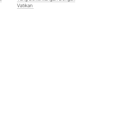
Vatikan