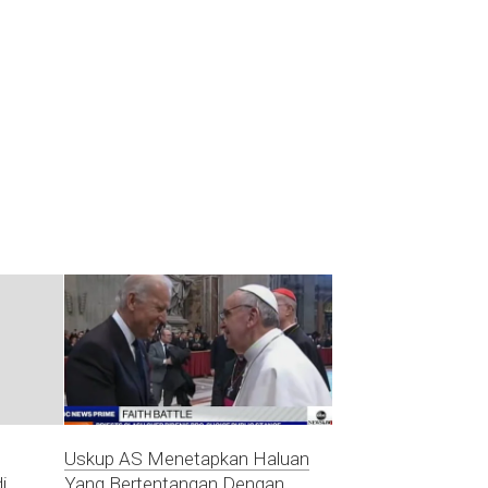
Uskup AS Menetapkan Haluan
i
Yang Bertentangan Dengan