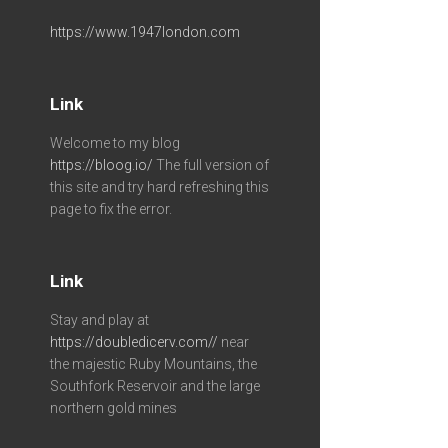
https://www.1947london.com
Link
Welcome to my blog
https://bloog.io/
The full version of
this site and try hard refreshing this
page to fix the error.
Link
Stay and play at
https://doubledicerv.com//
near
the majestic Ruby Mountains, the
Southfork Reservoir and the large
northern gold mines