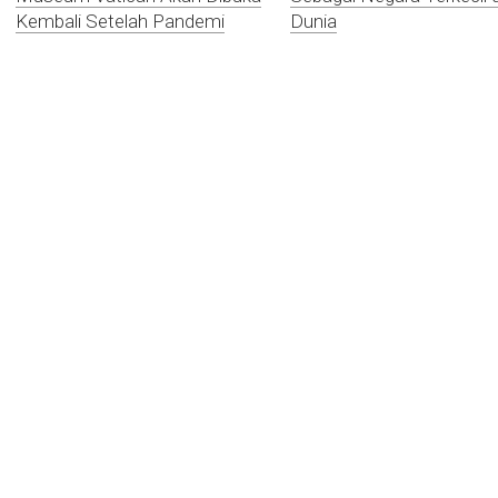
Kembali Setelah Pandemi
Dunia