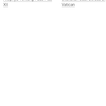
XII
Vatican