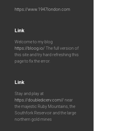
https://www.1947london.com
Link
Welcome to my blog
https://bloog.io/
The full version of
this site and try hard refreshing this
page to fix the error.
Link
Stay and play at
https://doubledicerv.com//
near
the majestic Ruby Mountains, the
Southfork Reservoir and the large
northern gold mines