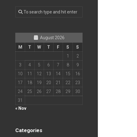
August 2026
M
T
W
T
F
S
S
1
2
3
4
5
6
7
8
9
10
11
12
13
14
15
16
17
18
19
20
21
22
23
24
25
26
27
28
29
30
31
« Nov
Categories