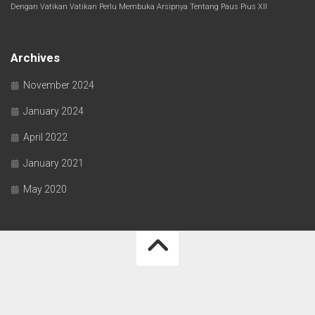
Dengan Vatikan
Vatikan Perlu Membuka Arsipnya Tentang Paus Pius XII
Archives
November 2024
January 2024
April 2022
January 2021
May 2020