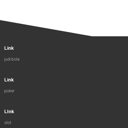
Link
judi bola
Link
poker
LInk
slot