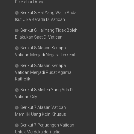
Diketahui Orang
Berikut 8 Hal Yang Wajib Anda
Ikuti Jika Berada Di Vatican
Berikut 8 Hal Yang Tidak Boleh
Dilakukan Saat Di Vatican
Berikut 8 Alasan Kenapa
Vatican Menjadi Negara Terkecil
Berikut 8 Alasan Kenapa
Vatican Menjadi Pusat Agama
Katholik
Berikut 8 Misteri Yang Ada Di
Vatican City
Berikut 7 Alasan Vatican
Memiliki Uang Koin Khusus
Berikut 7 Perjuangan Vatican
Untuk Merdeka dari Italia